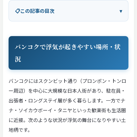
この記事の目次
バンコクで浮気が起きやすい場所・状
況
バンコクにはスクンビット通り（プロンポン・トンロ
ー周辺）を中心に大規模な日本人街があり、駐在員・
出張者・ロングステイ層が多く暮らします。一方でナ
ナ・ソイカウボーイ・タニヤといった歓楽街も生活圏
に近接。次のような状況が浮気の舞台になりやすい土
地柄です。