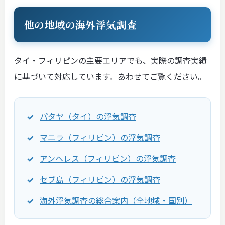
他の地域の海外浮気調査
タイ・フィリピンの主要エリアでも、実際の調査実績
に基づいて対応しています。あわせてご覧ください。
パタヤ（タイ）の浮気調査
マニラ（フィリピン）の浮気調査
アンヘレス（フィリピン）の浮気調査
セブ島（フィリピン）の浮気調査
海外浮気調査の総合案内（全地域・国別）