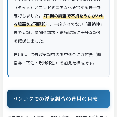
（タイ人）とコンドミニアムへ帰宅する様子を
確認しました。
7日間の調査で不貞をうかがわせ
る場面を3回撮影
し、一度きりでない「継続性」
まで立証。慰謝料請求・離婚協議に十分な証拠
を確保しました。
費用は、海外浮気調査の調査料金に渡航費（航
空券・宿泊・現地移動）を加えた構成です。
バンコクでの浮気調査の費用の目安