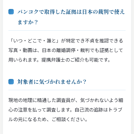
バンコクで取得した証拠は日本の裁判で使え
ますか？
「いつ・どこで・誰と」が特定でき不貞を推認できる
写真・動画は、日本の離婚調停・裁判でも証拠として
用いられます。提携弁護士のご紹介も可能です。
対象者に気づかれませんか？
現地の地理に精通した調査員が、気づかれないよう細
心の注意を払って調査します。自己流の追跡はトラブ
ルの元になるため、ご相談ください。