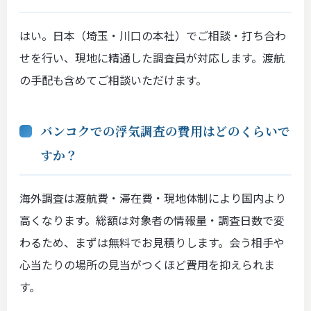
はい。日本（埼玉・川口の本社）でご相談・打ち合わ
せを行い、現地に精通した調査員が対応します。渡航
の手配も含めてご相談いただけます。
バンコクでの浮気調査の費用はどのくらいで
すか？
海外調査は渡航費・滞在費・現地体制により国内より
高くなります。総額は対象者の情報量・調査日数で変
わるため、まずは無料でお見積りします。会う相手や
心当たりの場所の見当がつくほど費用を抑えられま
す。