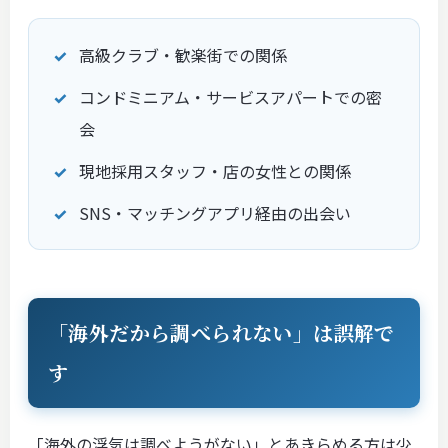
高級クラブ・歓楽街での関係
コンドミニアム・サービスアパートでの密
会
現地採用スタッフ・店の女性との関係
SNS・マッチングアプリ経由の出会い
「海外だから調べられない」は誤解で
す
「海外の浮気は調べようがない」とあきらめる方は少