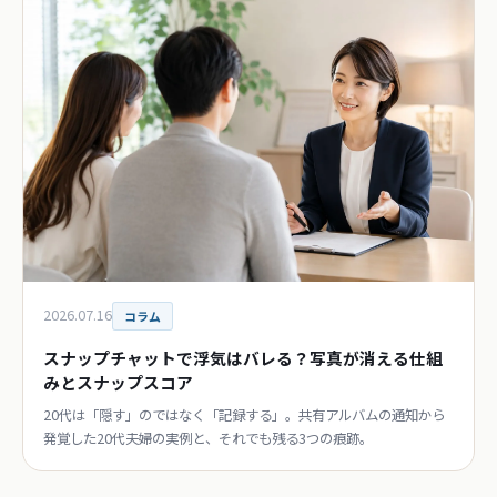
2026.07.16
コラム
スナップチャットで浮気はバレる？写真が消える仕組
みとスナップスコア
20代は「隠す」のではなく「記録する」。共有アルバムの通知から
発覚した20代夫婦の実例と、それでも残る3つの痕跡。