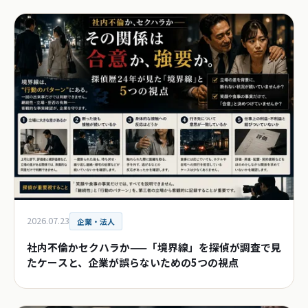
2026.07.23
企業・法人
社内不倫かセクハラか——「境界線」を探偵が調査で見
たケースと、企業が誤らないための5つの視点