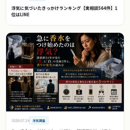
浮気に気づいたきっかけランキング【実相談564件】1
位はLINE
2026.07.24
浮気調査