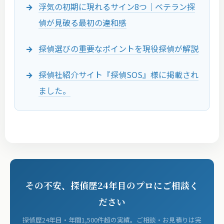
浮気の初期に現れるサイン8つ｜ベテラン探
偵が見破る最初の違和感
探偵選びの重要なポイントを現役探偵が解説
探偵社紹介サイト『探偵SOS』様に掲載され
ました。
その不安、探偵歴24年目のプロにご相談く
ださい
探偵歴24年目・年間1,500件超の実績。ご相談・お見積りは完