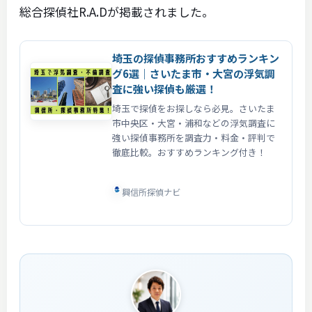
総合探偵社R.A.Dが掲載されました。
埼玉の探偵事務所おすすめランキン
グ6選｜さいたま市・大宮の浮気調
査に強い探偵も厳選！
埼玉で探偵をお探しなら必見。さいたま
市中央区・大宮・浦和などの浮気調査に
強い探偵事務所を調査力・料金・評判で
徹底比較。おすすめランキング付き！
興信所探偵ナビ