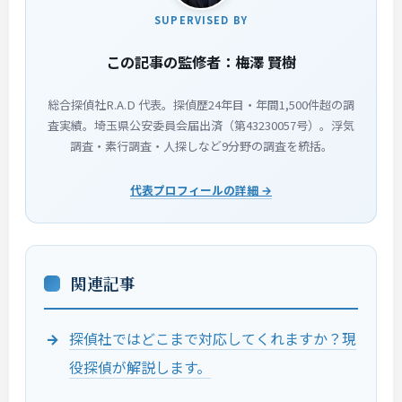
SUPERVISED BY
この記事の監修者：梅澤 賢樹
総合探偵社R.A.D 代表。探偵歴24年目・年間1,500件超の調
査実績。埼玉県公安委員会届出済（第43230057号）。浮気
調査・素行調査・人探しなど9分野の調査を統括。
代表プロフィールの詳細 →
関連記事
探偵社ではどこまで対応してくれますか？現
役探偵が解説します。