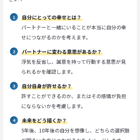
自分にとっての幸せとは？
パートナーと一緒にいることが本当に自分の幸
せにつながるのかを考えます。
パートナーに変わる意思があるか？
浮気を反省し、誠意を持って行動する意思が見
られるかを確認します。
自分自身が許せるか？
許すことができるのか、またはその感情が負担
にならないかを考慮します。
未来をどう描くか？
5年後、10年後の自分を想像し、どちらの選択肢