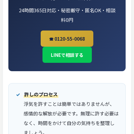
24時間365日対応・秘密厳守・匿名OK・相談
料0円
☎ 0120-55-0068
LINEで相談する
許しのプロセス
浮気を許すことは簡単ではありませんが、
感情的な解放が必要です。無理に許す必要は
なく、時間をかけて自分の気持ちを整理し
ましょう。