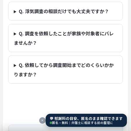
Q. 浮気調査の相談だけでも大丈夫ですか？
Q. 調査を依頼したことが家族や対象者にバレ
ませんか？
Q. 依頼してから調査開始までどのくらいかか
りますか？
💬 慰謝料の目安、匿名のまま確認できます
×
匿名・無料｜弁護士に相談する前の整理に