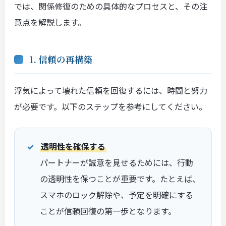
では、関係修復のための具体的なプロセスと、その注
意点を解説します。
1. 信頼の再構築
浮気によって壊れた信頼を回復するには、時間と努力
が必要です。以下のステップを参考にしてください。
透明性を確保する
パートナーが誠意を見せるためには、行動
の透明性を保つことが重要です。たとえば、
スマホのロック解除や、予定を明確にする
ことが信頼回復の第一歩となります。