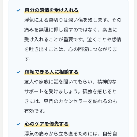
自分の感情を受け入れる
浮気による裏切りは深い傷を残します。その
痛みを無理に押し殺すのではなく、素直に
受け入れることが重要です。泣くことや感情
を吐き出すことは、心の回復につながりま
す。
信頼できる人に相談する
友人や家族に話を聞いてもらい、精神的な
サポートを受けましょう。孤独を感じると
きには、専門のカウンセラーを訪れるのも
有効です。
心のケアを優先する
浮気の痛みから立ち直るためには、自分自