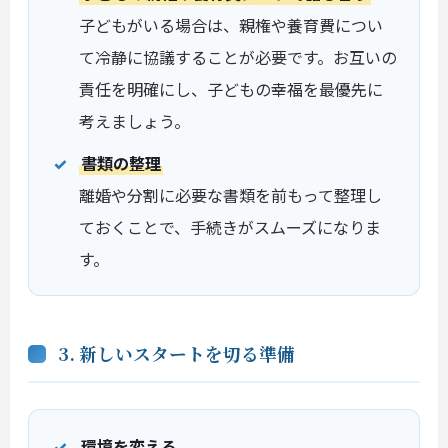
子どもがいる場合は、親権や養育費につい
て冷静に協議することが必要です。お互いの
責任を明確にし、子どもの幸福を最優先に
考えましょう。
書類の整理
離婚や分割に必要な書類を前もって整理し
ておくことで、手続きがスムーズになりま
す。
3. 新しいスタートを切る準備
環境を変える