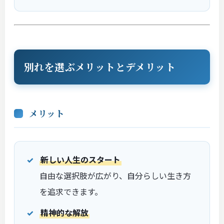
別れを選ぶメリットとデメリット
メリット
新しい人生のスタート
自由な選択肢が広がり、自分らしい生き方
を追求できます。
精神的な解放