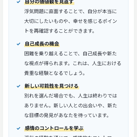
自分の価値観を見直す
浮気問題に直面することで、自分が本当に
大切にしたいものや、幸せを感じるポイン
トを再確認することができます。
自己成長の機会
困難を乗り越えることで、自己成長や新た
な視点が得られます。これは、人生における
貴重な経験となるでしょう。
新しい可能性を見つける
別れを選んだ場合でも、人生は終わりでは
ありません。新しい人との出会いや、新た
な目標の発見があなたを待っています。
感情のコントロールを学ぶ