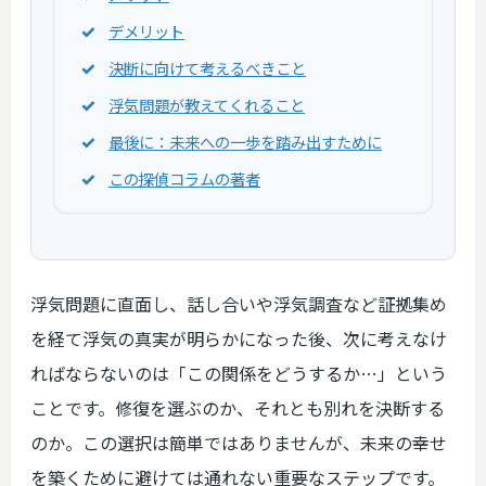
デメリット
決断に向けて考えるべきこと
浮気問題が教えてくれること
最後に：未来への一歩を踏み出すために
この探偵コラムの著者
浮気問題に直面し、話し合いや浮気調査など証拠集め
を経て浮気の真実が明らかになった後、次に考えなけ
ればならないのは「この関係をどうするか…」という
ことです。修復を選ぶのか、それとも別れを決断する
のか。この選択は簡単ではありませんが、未来の幸せ
を築くために避けては通れない重要なステップです。