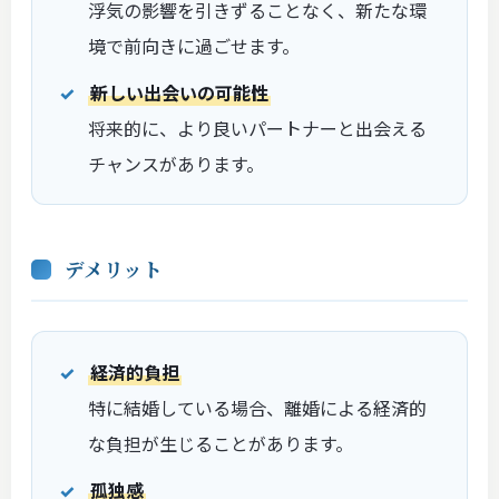
浮気の影響を引きずることなく、新たな環
境で前向きに過ごせます。
新しい出会いの可能性
将来的に、より良いパートナーと出会える
チャンスがあります。
デメリット
経済的負担
特に結婚している場合、離婚による経済的
な負担が生じることがあります。
孤独感