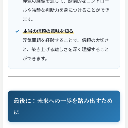
浮気の経験を通じて、感情的なコントロー
ルや冷静な判断力を身につけることができ
ます。
本当の信頼の意味を知る
浮気問題を経験することで、信頼の大切さ
と、築き上げる難しさを深く理解すること
ができます。
最後に：未来への一歩を踏み出すため
に