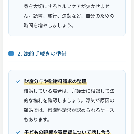
身を大切にするセルフケアが欠かせませ
ん。読書、旅行、運動など、自分のための
時間を増やしましょう。
2. 法的手続きの準備
財産分与や慰謝料請求の整理
結婚している場合は、弁護士に相談して法
的な権利を確認しましょう。浮気が原因の
離婚では、慰謝料請求が認められるケース
もあります。
子どもの親権や養育費について話し合う