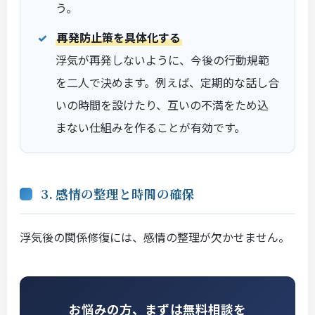
う。
再発防止策を具体化する
浮気が再発しないように、今後の行動規範
を二人で決めます。例えば、定期的な話し合
いの時間を設けたり、互いの不満をため込
まない仕組みを作ることが有効です。
3. 感情の整理と時間の確保
浮気後の関係修復には、感情の整理が欠かせません。
お悩みの方、まずは無料相談を