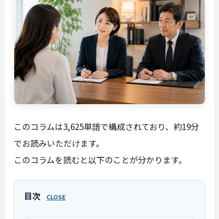
このコラムは3,625単語で構成されており、約19分
でお読みいただけます。
このコラムを読むと以下のことが分かります。
目次
CLOSE