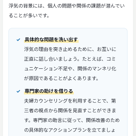
浮気の背景には、個人の問題や関係の課題が潜んでい
ることが多いです。
具体的な問題を洗い出す
浮気の理由を突き止めるために、お互いに
正直に話し合いましょう。たとえば、コミ
ュニケーション不足や、関係のマンネリ化
が原因であることがよくあります。
専門家の助けを借りる
夫婦カウンセリングを利用することで、第
三者の視点から関係を見直すことができま
す。専門家の助言に従って、関係改善のため
の具体的なアクションプランを立てましょ