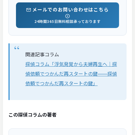
メールでのお問い合わせはこちら
24時間365日無料相談承っております
関連記事コラム
探偵コラム「浮気発覚から夫婦再生へ｜探
偵依頼でつかんだ再スタートの鍵――探偵
依頼でつかんだ再スタートの鍵」
この探偵コラムの著者