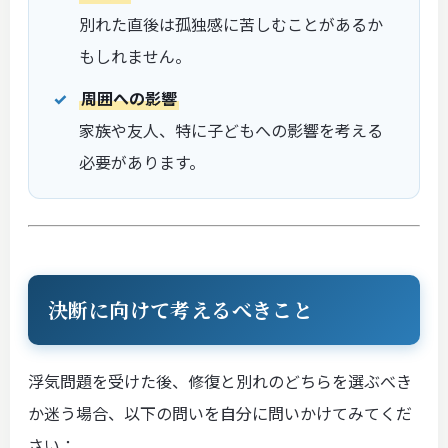
別れた直後は孤独感に苦しむことがあるか
もしれません。
周囲への影響
家族や友人、特に子どもへの影響を考える
必要があります。
決断に向けて考えるべきこと
浮気問題を受けた後、修復と別れのどちらを選ぶべき
か迷う場合、以下の問いを自分に問いかけてみてくだ
さい：