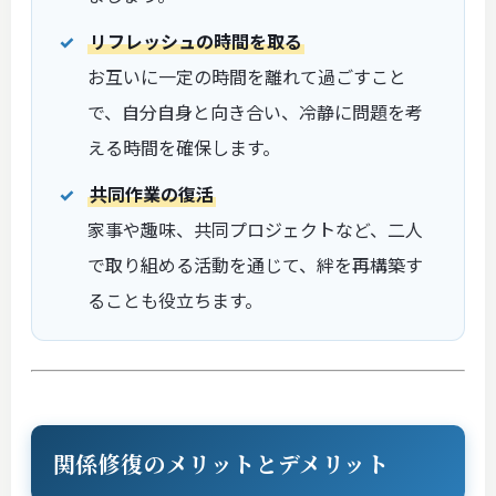
リフレッシュの時間を取る
お互いに一定の時間を離れて過ごすこと
で、自分自身と向き合い、冷静に問題を考
える時間を確保します。
共同作業の復活
家事や趣味、共同プロジェクトなど、二人
で取り組める活動を通じて、絆を再構築す
ることも役立ちます。
関係修復のメリットとデメリット