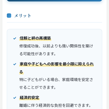
メリット
信頼と絆の再構築
修復成功後、以前よりも強い関係性を築け
る可能性があります。
家庭や子どもへの影響を最小限に抑えられ
る
特に子どもがいる場合、家庭環境を安定さ
せることができます。
経済的安定
離婚に伴う経済的な負担を回避できます。