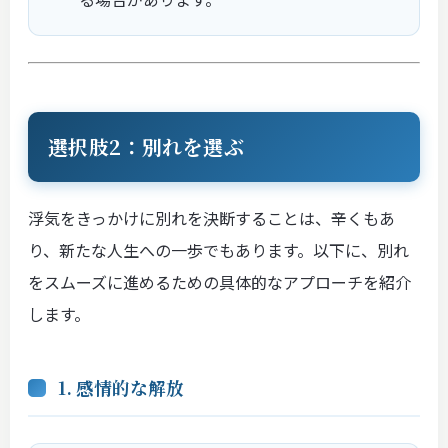
選択肢2：別れを選ぶ
浮気をきっかけに別れを決断することは、辛くもあ
り、新たな人生への一歩でもあります。以下に、別れ
をスムーズに進めるための具体的なアプローチを紹介
します。
1. 感情的な解放