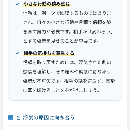
小さな行動の積み重ね
信頼は一朝一夕で回復するものではありま
せん。日々の小さな行動や言葉で信頼を築
き直す努力が必要です。相手が「変わろう」
とする姿勢を見せることが重要です。
相手の気持ちを尊重する
信頼を取り戻すためには、浮気された側の
感情を理解し、その痛みや疑念に寄り添う
姿勢が不可欠です。相手の話を遮らず、真摯
に耳を傾けることを心がけましょう。
2. 浮気の原因に向き合う