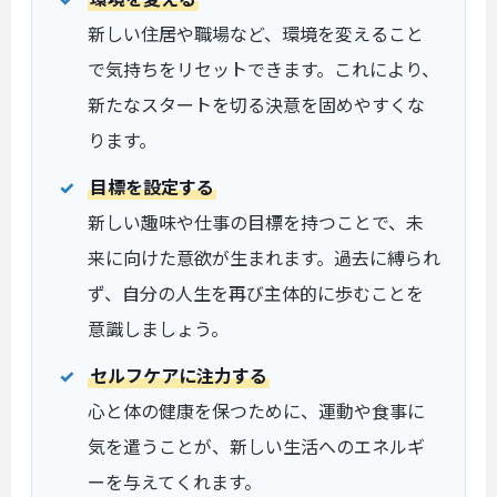
新しい住居や職場など、環境を変えること
で気持ちをリセットできます。これにより、
新たなスタートを切る決意を固めやすくな
ります。
目標を設定する
新しい趣味や仕事の目標を持つことで、未
来に向けた意欲が生まれます。過去に縛られ
ず、自分の人生を再び主体的に歩むことを
意識しましょう。
セルフケアに注力する
心と体の健康を保つために、運動や食事に
気を遣うことが、新しい生活へのエネルギ
ーを与えてくれます。