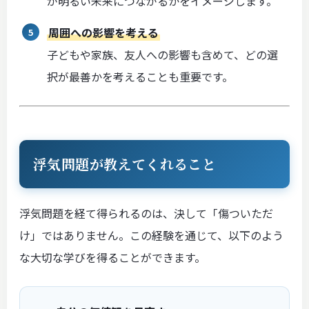
が明るい未来につながるかをイメージします。
周囲への影響を考える
子どもや家族、友人への影響も含めて、どの選
択が最善かを考えることも重要です。
浮気問題が教えてくれること
浮気問題を経て得られるのは、決して「傷ついただ
け」ではありません。この経験を通じて、以下のよう
な大切な学びを得ることができます。