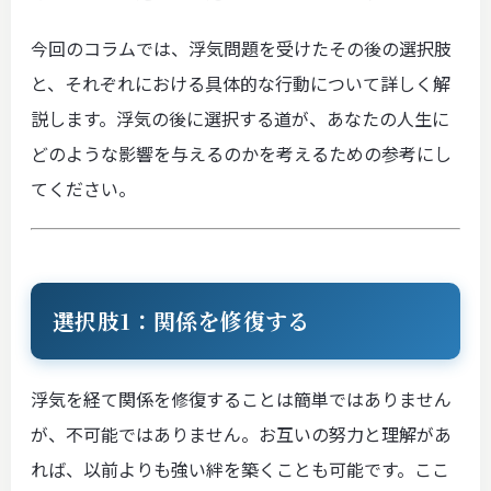
今回のコラムでは、浮気問題を受けたその後の選択肢
と、それぞれにおける具体的な行動について詳しく解
説します。浮気の後に選択する道が、あなたの人生に
どのような影響を与えるのかを考えるための参考にし
てください。
選択肢1：関係を修復する
浮気を経て関係を修復することは簡単ではありません
が、不可能ではありません。お互いの努力と理解があ
れば、以前よりも強い絆を築くことも可能です。ここ