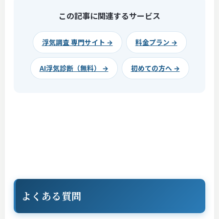
この記事に関連するサービス
浮気調査 専門サイト →
料金プラン →
AI浮気診断（無料） →
初めての方へ →
よくある質問