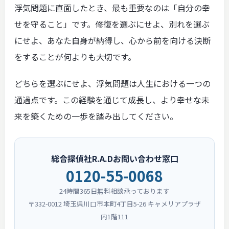
浮気問題に直面したとき、最も重要なのは「自分の幸
せを守ること」です。修復を選ぶにせよ、別れを選ぶ
にせよ、あなた自身が納得し、心から前を向ける決断
をすることが何よりも大切です。
どちらを選ぶにせよ、浮気問題は人生における一つの
通過点です。この経験を通じて成長し、より幸せな未
来を築くための一歩を踏み出してください。
総合探偵社R.A.Dお問い合わせ窓口
0120-55-0068
24時間365日無料相談承っております
〒332-0012 埼玉県川口市本町4丁目5-26 キャメリアプラザ
内1階111