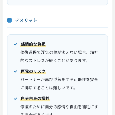
デメリット
感情的な負担
修復過程で浮気の傷が癒えない場合、精神
的なストレスが続くことがあります。
再発のリスク
パートナーが再び浮気をする可能性を完全
に排除することは難しいです。
自分自身の犠牲
修復のために自分の感情や自由を犠牲にす
る場合があります。