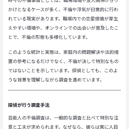
昨今の不倫事情としては、職場環境や友人関係がきっ
かけとなるケースが多く、不倫や浮気が日常的に行わ
れている現実があります。職場内での恋愛感情が芽生
えやすい環境や、オンラインでの出会いが普及したこ
とで、不倫の形態も多様化しています。
このような統計と実態は、家庭内の問題解決や法的措
置の参考になるだけでなく、不倫が決して特別なもの
ではないことを示しています。探偵としても、このよ
うな背景を理解しながら調査を進めています。
探偵が行う調査手法
芸能人の不倫調査は、一般的な調査と比べて特別な注
意と工夫が求められます。なぜなら、彼らは常に人目