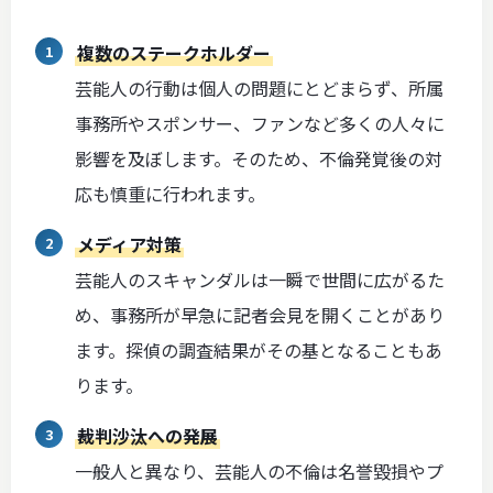
複数のステークホルダー
芸能人の行動は個人の問題にとどまらず、所属
事務所やスポンサー、ファンなど多くの人々に
影響を及ぼします。そのため、不倫発覚後の対
応も慎重に行われます。
メディア対策
芸能人のスキャンダルは一瞬で世間に広がるた
め、事務所が早急に記者会見を開くことがあり
ます。探偵の調査結果がその基となることもあ
ります。
裁判沙汰への発展
一般人と異なり、芸能人の不倫は名誉毀損やプ