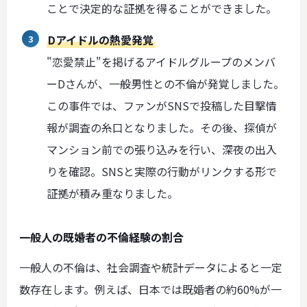
ことで決定的な証拠を得ることができました。
Dアイドルの熱愛発覚
"恋愛禁止"を掲げるアイドルグループのメンバ
ーDさんが、一般男性との不倫が発覚しました。
この事件では、ファンがSNSで投稿した目撃情
報が調査の糸口となりました。その後、探偵が
マンション前での張り込みを行い、深夜の出入
りを確認。SNSと実際の行動がリンクする形で
証拠が積み重なりました。
一般人の既婚者の不倫経験の割合
一般人の不倫は、社会調査や統計データによると一定
数存在します。例えば、日本では既婚者の約60%が一