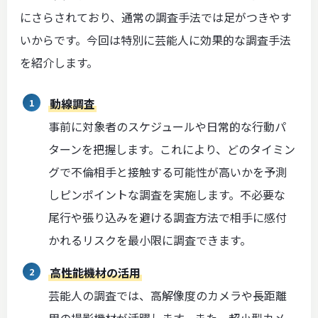
にさらされており、通常の調査手法では足がつきやす
いからです。今回は特別に芸能人に効果的な調査手法
を紹介します。
動線調査
事前に対象者のスケジュールや日常的な行動パ
ターンを把握します。これにより、どのタイミン
グで不倫相手と接触する可能性が高いかを予測
しピンポイントな調査を実施します。不必要な
尾行や張り込みを避ける調査方法で相手に感付
かれるリスクを最小限に調査できます。
高性能機材の活用
芸能人の調査では、高解像度のカメラや長距離