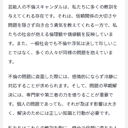
芸能人の不倫スキャンダルは、私たちに多くの教訓を
与えてくれる存在です。それは、信頼関係の大切さや
問題を隠さず向き合う勇気を教えてくれる一方で、私
たちの社会が抱える倫理観や価値観を反映していま
す。また、一般社会でも不倫や浮気は決して珍しいこ
とではなく、多くの人々が同様の問題を抱えていま
す。
不倫の問題に直面した際には、感情的にならず冷静に
対応することが求められます。そして、問題の早期解
決には、専門家や第三者の力を借りることが重要で
す。個人の問題であっても、それが及ぼす影響は大き
く、解決のためには正しい知識と行動が必要です。
私たちはこれらの教訓を胸に、健全で信頼に満ちた人