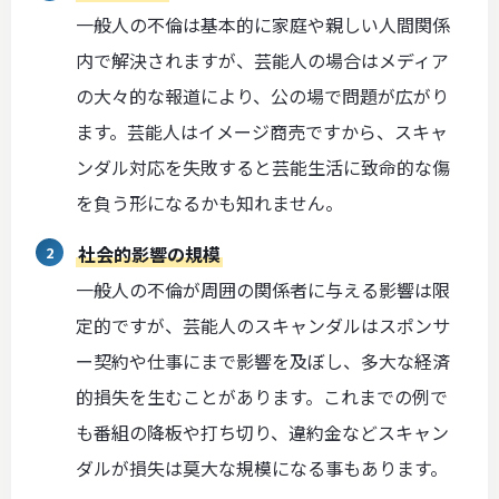
一般人の不倫は基本的に家庭や親しい人間関係
内で解決されますが、芸能人の場合はメディア
の大々的な報道により、公の場で問題が広がり
ます。芸能人はイメージ商売ですから、スキャ
ンダル対応を失敗すると芸能生活に致命的な傷
を負う形になるかも知れません。
社会的影響の規模
一般人の不倫が周囲の関係者に与える影響は限
定的ですが、芸能人のスキャンダルはスポンサ
ー契約や仕事にまで影響を及ぼし、多大な経済
的損失を生むことがあります。これまでの例で
も番組の降板や打ち切り、違約金などスキャン
ダルが損失は莫大な規模になる事もあります。