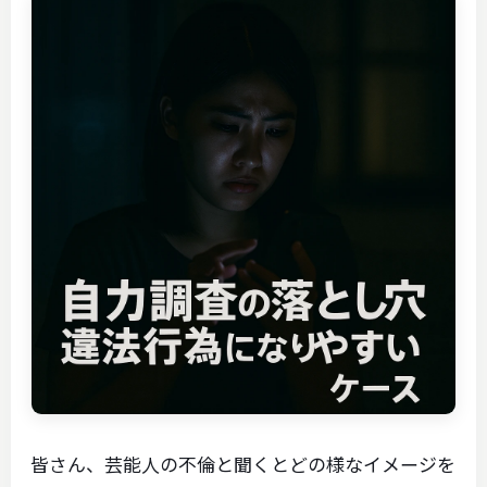
皆さん、芸能人の不倫と聞くとどの様なイメージを