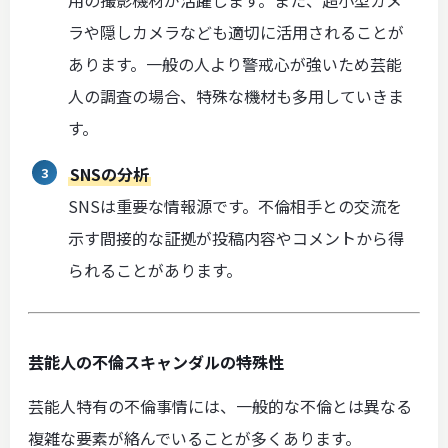
用の撮影機材が活躍します。また、超小型カメ
ラや隠しカメラなども適切に活用されることが
あります。一般の人より警戒心が強いため芸能
人の調査の場合、特殊な機材も多用していきま
す。
SNSの分析
SNSは重要な情報源です。不倫相手との交流を
示す間接的な証拠が投稿内容やコメントから得
られることがあります。
芸能人の不倫スキャンダルの特殊性
芸能人特有の不倫事情には、一般的な不倫とは異なる
複雑な要素が絡んでいることが多くあります。