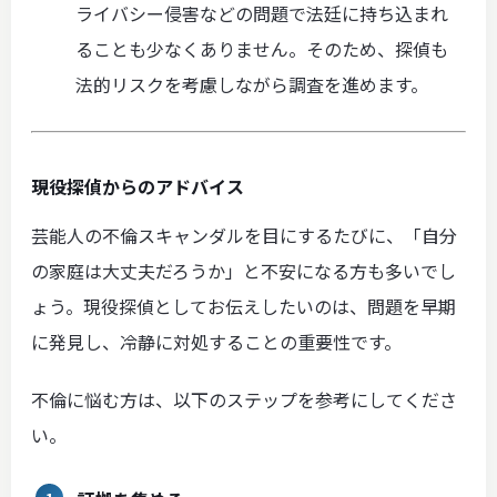
ライバシー侵害などの問題で法廷に持ち込まれ
ることも少なくありません。そのため、探偵も
法的リスクを考慮しながら調査を進めます。
現役探偵からのアドバイス
芸能人の不倫スキャンダルを目にするたびに、「自分
の家庭は大丈夫だろうか」と不安になる方も多いでし
ょう。現役探偵としてお伝えしたいのは、問題を早期
に発見し、冷静に対処することの重要性です。
不倫に悩む方は、以下のステップを参考にしてくださ
い。