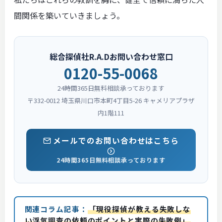
間関係を築いていきましょう。
総合探偵社R.A.Dお問い合わせ窓口
0120-55-0068
24時間365日無料相談承っております
〒332-0012 埼玉県川口市本町4丁目5-26 キャメリアプラザ
内1階111
メールでのお問い合わせはこちら
24時間365日無料相談承っております
関連コラム記事：
「現役探偵が教える失敗しな
い浮気調査の依頼のポイントと実際の失敗例」