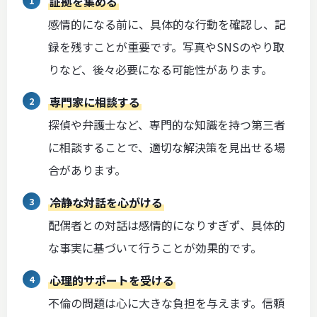
証拠を集める
感情的になる前に、具体的な行動を確認し、記
録を残すことが重要です。写真やSNSのやり取
りなど、後々必要になる可能性があります。
専門家に相談する
探偵や弁護士など、専門的な知識を持つ第三者
に相談することで、適切な解決策を見出せる場
合があります。
冷静な対話を心がける
配偶者との対話は感情的になりすぎず、具体的
な事実に基づいて行うことが効果的です。
心理的サポートを受ける
不倫の問題は心に大きな負担を与えます。信頼