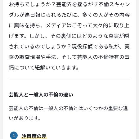
お持ちでしょうか？芸能界を揺るがす不倫スキャン
ダルが連日報じられるたびに、多くの人がその内容
に興味を持ち、メディアはこぞって大々的に取り上
げます。しかし、その裏側にはどのような真実が隠
されているのでしょうか？現役探偵である私が、実
際の調査現場や手法、そして芸能人の不倫特有の事
情について紐解いていきます。
芸能人と一般人の不倫の違い
芸能人の不倫は一般人の不倫とはいくつかの重要な違
いがあります。
注目度の差