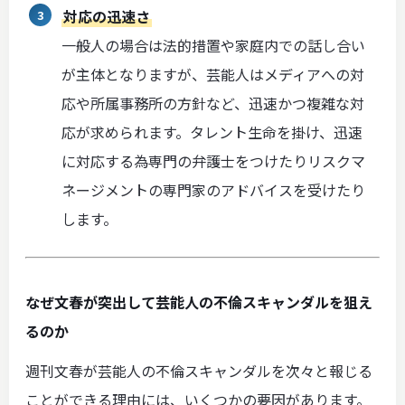
対応の迅速さ
一般人の場合は法的措置や家庭内での話し合い
が主体となりますが、芸能人はメディアへの対
応や所属事務所の方針など、迅速かつ複雑な対
応が求められます。タレント生命を掛け、迅速
に対応する為専門の弁護士をつけたりリスクマ
ネージメントの専門家のアドバイスを受けたり
します。
なぜ文春が突出して芸能人の不倫スキャンダルを狙え
るのか
週刊文春が芸能人の不倫スキャンダルを次々と報じる
ことができる理由には、いくつかの要因があります。