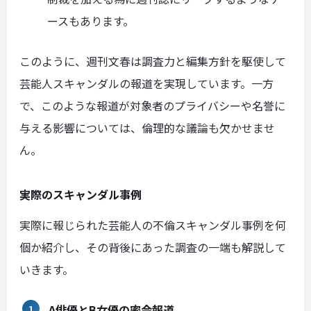
ースもあります。
このように、週刊文春は調査力と編集方針を駆使して
芸能人スキャンダルの報道を実現しています。一方
で、このような報道が対象者のプライバシーや名誉に
与える影響については、倫理的な議論も欠かせませ
ん。
実際のスキャンダル事例
実際に報じられた芸能人の不倫スキャンダル事例を何
個か紹介し、その背後にあった調査の一端も解説して
いきます。
A俳優とB女優の密会報道