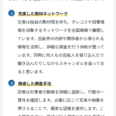
充実した取材ネットワーク
文春は独自の取材班を持ち、タレコミや目撃情
報を収集するネットワークを全国規模で展開し
ています。芸能界の内部や関係者から得られる
情報を活用し、詳細な調査を行う体制が整って
います。同時に何人もの芸能人を張り込んだり
聞き込んだりしながらスキャンダルを追ってお
ると思います。
徹底した調査手法
記者は対象者の動線を詳細に追跡し、行動の一
貫性を確認します。必要に応じて写真や映像を
押さえることで、確実な証拠を提供します。こ