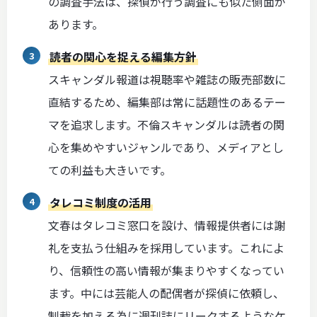
の調査手法は、探偵が行う調査にも似た側面が
あります。
読者の関心を捉える編集方針
スキャンダル報道は視聴率や雑誌の販売部数に
直結するため、編集部は常に話題性のあるテー
マを追求します。不倫スキャンダルは読者の関
心を集めやすいジャンルであり、メディアとし
ての利益も大きいです。
タレコミ制度の活用
文春はタレコミ窓口を設け、情報提供者には謝
礼を支払う仕組みを採用しています。これによ
り、信頼性の高い情報が集まりやすくなってい
ます。中には芸能人の配偶者が探偵に依頼し、
制裁を加える為に週刊誌にリークするようなケ