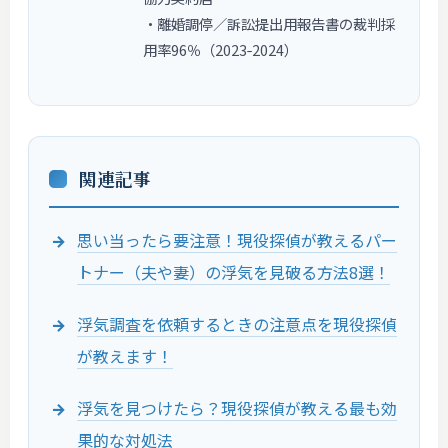
・離婚調停／訴訟提出用報告書の裁判採
用率96％（2023‑2024）
関連記事
思い当ったら要注意！現役探偵が教えるパー
トナー（夫や妻）の浮気を見破る方法8選！
浮気調査を依頼するときの注意点を現役探偵
が教えます！
浮気を見つけたら？現役探偵が教える最も効
果的な対処法