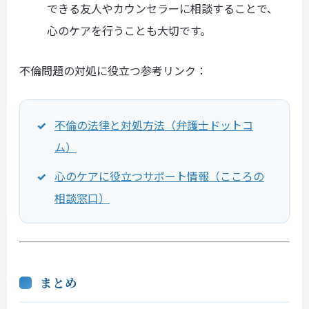
できる友人やカウンセラーに相談することで、
心のケアを行うことも大切です。
不倫問題の対処に役立つ参考リンク：
不倫の法律と対処方法（弁護士ドットコ
ム）
心のケアに役立つサポート情報（こころの
相談窓口）
まとめ