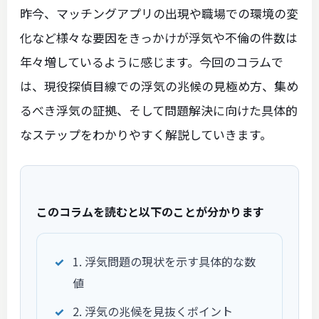
昨今、マッチングアプリの出現や職場での環境の変
化など様々な要因をきっかけが浮気や不倫の件数は
年々増しているように感じます。今回のコラムで
は、現役探偵目線での浮気の兆候の見極め方、集め
るべき浮気の証拠、そして問題解決に向けた具体的
なステップをわかりやすく解説していきます。
このコラムを読むと以下のことが分かります
1. 浮気問題の現状を示す具体的な数
値
2. 浮気の兆候を見抜くポイント