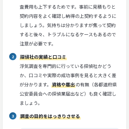
査費用も上下するためです。事前に見積もりと
契約内容をよく確認し納得の上契約するように
しましょう。気持ちは分かりますが焦って契約
すると後々、トラブルになるケースもあるので
注意が必要です。
探偵社の実績と口コミ
浮気調査を専門的に行っている探偵社かどう
か、口コミや実際の成功事例を見ると大きく差
が分かります。
資格や届出
の有無（各都道府県
公安委員会への探偵業届出など）も良く確認し
ましょう。
調査の目的をはっきりさせる