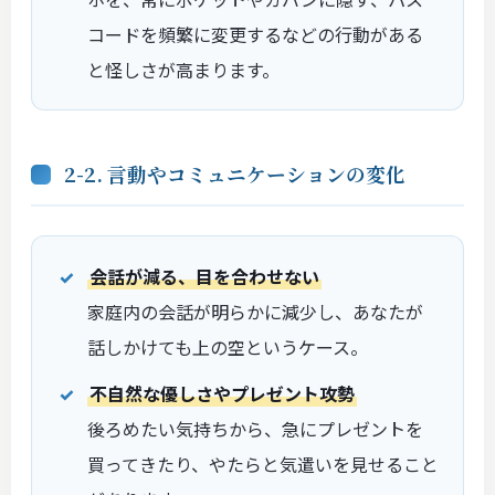
コードを頻繁に変更するなどの行動がある
と怪しさが高まります。
2-2. 言動やコミュニケーションの変化
会話が減る、目を合わせない
家庭内の会話が明らかに減少し、あなたが
話しかけても上の空というケース。
不自然な優しさやプレゼント攻勢
後ろめたい気持ちから、急にプレゼントを
買ってきたり、やたらと気遣いを見せること