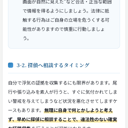
画面が自然に見えた”など合法・正当な範囲
で情報を得るようにしましょう。法律に抵
触する行為はご自身の立場を危うくする可
能性がありますので慎重に行動しましょ
う。
3-2. 探偵へ相談するタイミング
自分で浮気の証拠を収集するにも限界があります。尾
行や張り込みを素人が行うと、すぐに気付かれてしま
い警戒を与えてしまうなど状況を悪化させてしますケ
ースもあります。
無理に自身で何とかしようと考え
ず、早めに探偵に相談することで、違法性のない確実