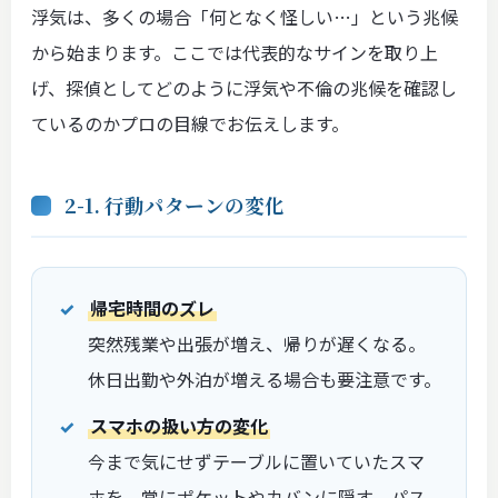
浮気は、多くの場合「何となく怪しい…」という兆候
から始まります。ここでは代表的なサインを取り上
げ、探偵としてどのように浮気や不倫の兆候を確認し
ているのかプロの目線でお伝えします。
2-1. 行動パターンの変化
帰宅時間のズレ
突然残業や出張が増え、帰りが遅くなる。
休日出勤や外泊が増える場合も要注意です。
スマホの扱い方の変化
今まで気にせずテーブルに置いていたスマ
ホを、常にポケットやカバンに隠す、パス