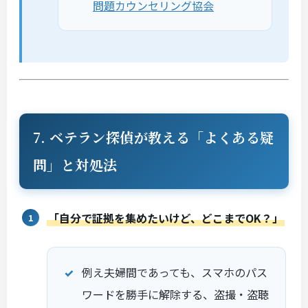
問題カウンセリング協会
7. ベテラン探偵が教える「よくある疑
問」と対処法
「自分で証拠を集めたいけど、どこまでOK？」
例え夫婦間であっても、スマホのパス
ワードを勝手に解除する、盗撮・盗聴