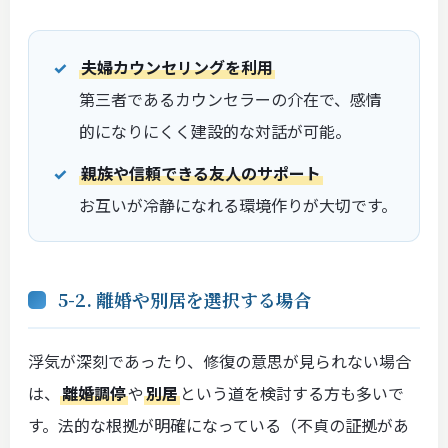
夫婦カウンセリングを利用
第三者であるカウンセラーの介在で、感情
的になりにくく建設的な対話が可能。
親族や信頼できる友人のサポート
お互いが冷静になれる環境作りが大切です。
5-2. 離婚や別居を選択する場合
浮気が深刻であったり、修復の意思が見られない場合
は、
離婚調停
や
別居
という道を検討する方も多いで
す。法的な根拠が明確になっている（不貞の証拠があ