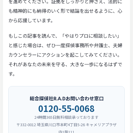
を進めてください。証拠をしっかりと押さえ、法的に
も精神的にも納得のいく形で結論を出せるように、心
から応援しています。
もしこの記事を読んで、「やはりプロに相談したい」
と感じた場合は、ぜひ一度探偵事務所や弁護士、夫婦
カウンセラーにアクションを起こしてみてください。
それがあなたの未来を守る、大きな一歩になるはずで
す。
総合探偵社R.A.Dお問い合わせ窓口
0120-55-0068
24時間365日無料相談承っております
〒332-0012 埼玉県川口市本町4丁目5-26 キャメリアプラザ
内1階111