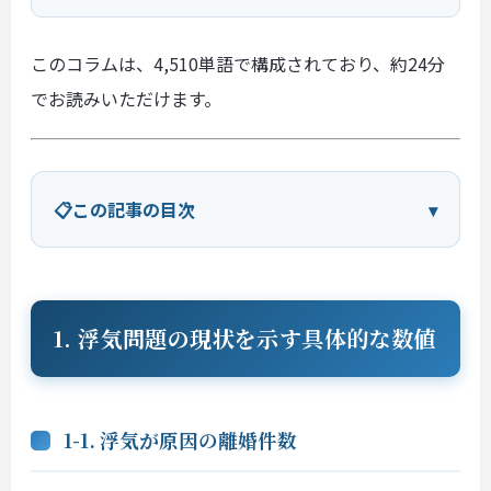
このコラムは、4,510単語で構成されており、約24分
でお読みいただけます。
この記事の目次
1. 浮気問題の現状を示す具体的な数値
1-1. 浮気が原因の離婚件数