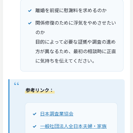
離婚を前提に慰謝料を求めるのか
関係修復のために浮気をやめさせたい
のか
目的によって必要な証拠や調査の進め
方が異なるため、最初の相談時に正直
に気持ちを伝えてください。
参考リンク：
日本調査業協会
一般社団法人全日本夫婦・家族