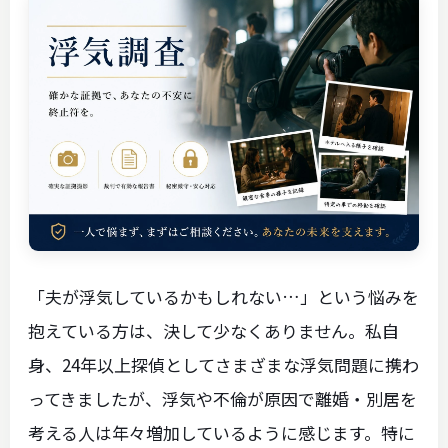
「夫が浮気しているかもしれない…」という悩みを
抱えている方は、決して少なくありません。私自
身、24年以上探偵としてさまざまな浮気問題に携わ
ってきましたが、浮気や不倫が原因で離婚・別居を
考える人は年々増加しているように感じます。特に