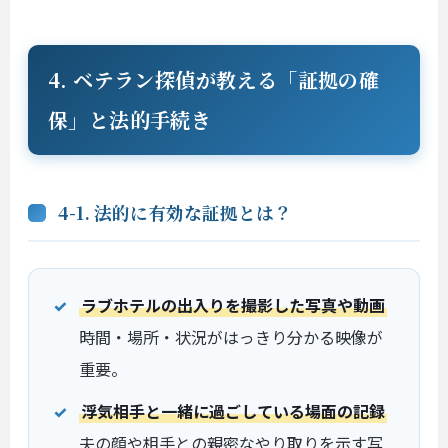
4. ベテラン探偵が教える「証拠の確
保」と法的手続き
4-1. 法的に有効な証拠とは？
ラブホテルの出入りを撮影した写真や動画
時間・場所・状況がはっきり分かる映像が
重要。
浮気相手と一緒に過ごしている場面の記録
夫の顔や相手との親密なやり取りを示す写