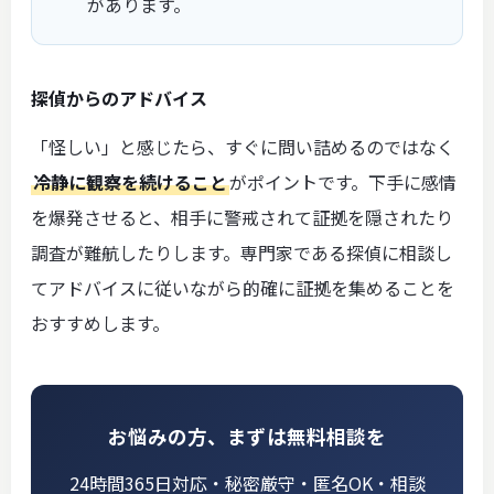
があります。
探偵からのアドバイス
「怪しい」と感じたら、すぐに問い詰めるのではなく
冷静に観察を続けること
がポイントです。下手に感情
を爆発させると、相手に警戒されて証拠を隠されたり
調査が難航したりします。専門家である探偵に相談し
てアドバイスに従いながら的確に証拠を集めることを
おすすめします。
お悩みの方、まずは無料相談を
24時間365日対応・秘密厳守・匿名OK・相談