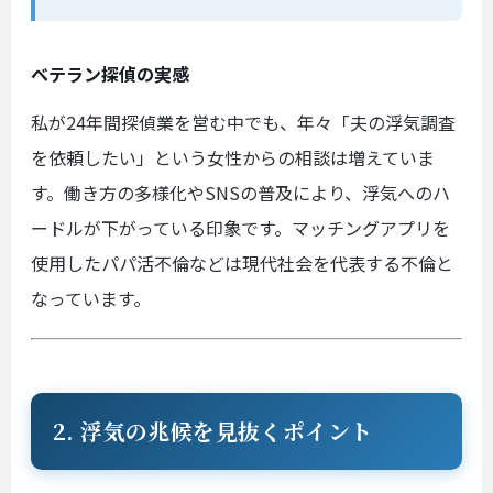
ベテラン探偵の実感
私が24年間探偵業を営む中でも、年々「夫の浮気調査
を依頼したい」という女性からの相談は増えていま
す。働き方の多様化やSNSの普及により、浮気へのハ
ードルが下がっている印象です。マッチングアプリを
使用したパパ活不倫などは現代社会を代表する不倫と
なっています。
2. 浮気の兆候を見抜くポイント