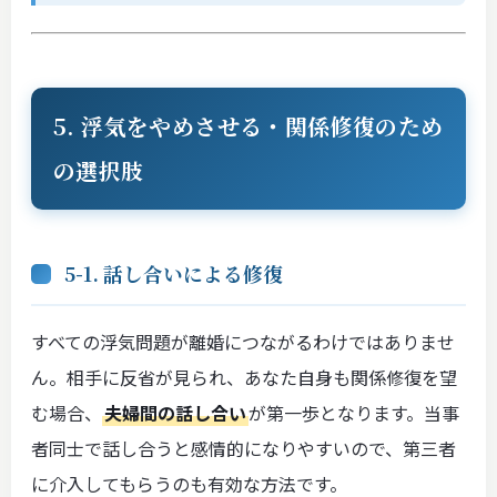
5. 浮気をやめさせる・関係修復のため
の選択肢
5-1. 話し合いによる修復
すべての浮気問題が離婚につながるわけではありませ
ん。相手に反省が見られ、あなた自身も関係修復を望
む場合、
夫婦間の話し合い
が第一歩となります。当事
者同士で話し合うと感情的になりやすいので、第三者
に介入してもらうのも有効な方法です。