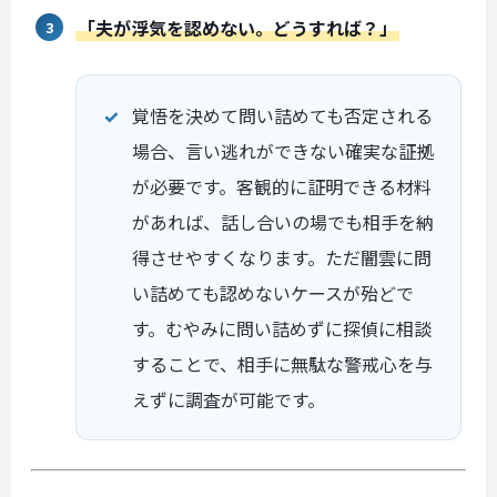
「夫が浮気を認めない。どうすれば？」
覚悟を決めて問い詰めても否定される
場合、言い逃れができない確実な証拠
が必要です。客観的に証明できる材料
があれば、話し合いの場でも相手を納
得させやすくなります。ただ闇雲に問
い詰めても認めないケースが殆どで
す。むやみに問い詰めずに探偵に相談
することで、相手に無駄な警戒心を与
えずに調査が可能です。