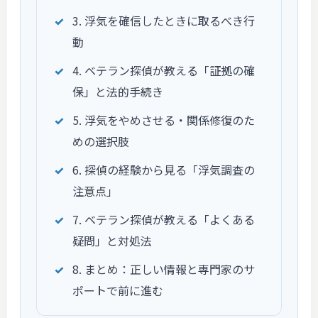
3. 浮気を確信したときに取るべき行
動
4. ベテラン探偵が教える「証拠の確
保」と法的手続き
5. 浮気をやめさせる・関係修復のた
めの選択肢
6. 探偵の経験から見る「浮気調査の
注意点」
7. ベテラン探偵が教える「よくある
疑問」と対処法
8. まとめ：正しい情報と専門家のサ
ポートで前に進む