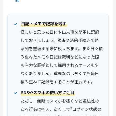
日記・メモで記録を残す
怪しいと思った日付や出来事を簡単に記録
しておきましょう。調査や法的手続きで時
系列を整理する際に役立ちます。また日々積
み重ねたメモや日記は裁判などになった際
も有力な証拠として採用されるケースも少
なくありません。重要なのは短くても毎日
積み重ねて記録をすることが重要です。
SNSやスマホの使い方に注目
ただし、無断でスマホを覗くなど違法性の
ある行為は控え、あくまで“ログイン状態の