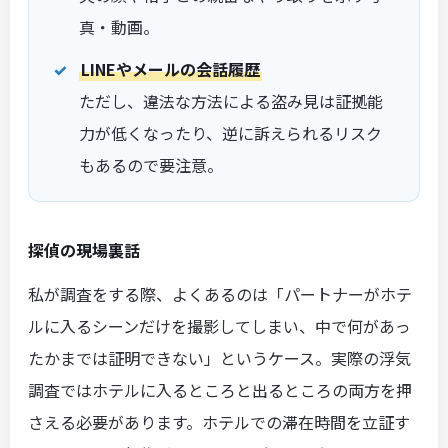
真・動画。
LINEやメールの会話履歴
ただし、違法な方法による盗み見は証拠能
力が低くなったり、逆に訴えられるリスク
もあるので要注意。
探偵の現場裏話
私が調査をする際、よくあるのは「パートナーがホテ
ルに入るシーンだけを撮影してしまい、中で何があっ
たかまでは証明できない」というケース。実際の浮気
調査ではホテルに入るところと出るところの両方を押
さえる必要があります。ホテルでの滞在時間を立証す