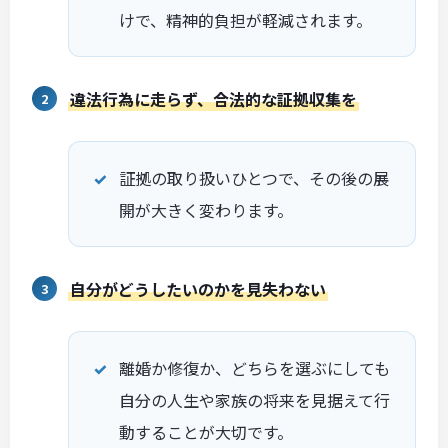
けで、精神的負担が軽減されます。
違法行為に走らず、合法的な証拠収集を
証拠の取り扱いひとつで、その後の展
開が大きく変わります。
自分がどうしたいのかを見失わない
離婚か修復か、どちらを選ぶにしても
自分の人生や家族の将来を見据えて行
動することが大切です。