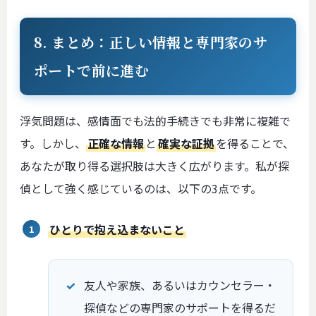
8. まとめ：正しい情報と専門家のサ
ポートで前に進む
浮気問題は、感情面でも法的手続きでも非常に複雑で
す。しかし、
正確な情報
と
確実な証拠
を得ることで、
あなたが取り得る選択肢は大きく広がります。私が探
偵として強く感じているのは、以下の3点です。
ひとりで抱え込まないこと
友人や家族、あるいはカウンセラー・
探偵などの専門家のサポートを得るだ