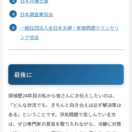
日本弁護士連
日本調査業協会
一般社団法人全日本夫婦・家族問題カウンセリ
ング協会
最後に
探偵歴24年目の私から皆さんにお伝えしたいのは、
「どんな状況でも、きちんと向き合えば必ず解決策は
ある」ということです。浮気問題で苦しんでいる方
は、ぜひ専門家の意見を取り入れながら、冷静に対策