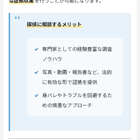
な証拠収集
を行うことが可能になります。
探偵に相談するメリット
専門家としての経験豊富な調査
ノウハウ
写真・動画・報告書など、法的
に有効な形で証拠を提供
身バレやトラブルを回避するた
めの慎重なアプローチ