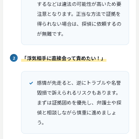
するなどは違法の可能性が高いため要
注意となります。正当な方法で証拠を
得られない場合は、探偵に依頼するの
が無難です。
「浮気相手に直接会って責めたい！」
感情が先走ると、逆にトラブルや名誉
毀損で訴えられるリスクもあります。
まずは証拠固めを優先し、弁護士や探
偵と相談しながら慎重に進めましょ
う。