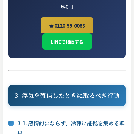
料0円
☎ 0120-55-0068
LINEで相談する
3. 浮気を確信したときに取るべき行動
3-1. 感情的にならず、冷静に証拠を集める準
備