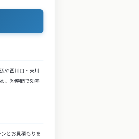
辺や西川口・東川
ため、短時間で効率
ランとお見積もりを