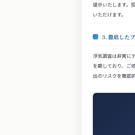
提示いたします。
いただけます。
3. 徹底し
浮気調査は非常に
を期しており、ご
出のリスクを徹底