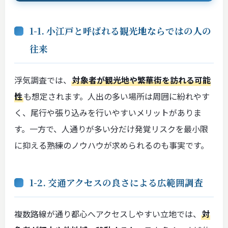
1-1. 小江戸と呼ばれる観光地ならではの人の
往来
浮気調査では、
対象者が観光地や繁華街を訪れる可能
性
も想定されます。人出の多い場所は周囲に紛れやす
く、尾行や張り込みを行いやすいメリットがありま
す。一方で、人通りが多い分だけ発覚リスクを最小限
に抑える熟練のノウハウが求められるのも事実です。
1-2. 交通アクセスの良さによる広範囲調査
複数路線が通り都心へアクセスしやすい立地では、
対