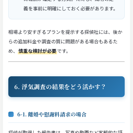
義を事前に明確にしておく必要があります。
相場より安すぎるプランを提示する探偵社には、後か
らの追加料金や調査の質に問題がある場合もあるた
め、
慎重な検討が必要
です。
6. 浮気調査の結果をどう活かす？
6-1. 離婚や慰謝料請求の場合
探偵が取得した報告書は、写真や動画など客観的な証