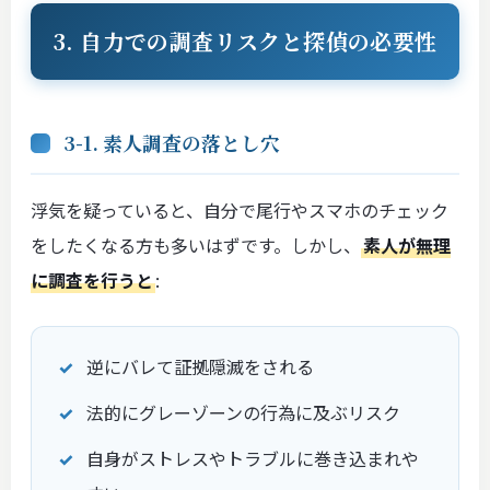
3. 自力での調査リスクと探偵の必要性
3-1. 素人調査の落とし穴
浮気を疑っていると、自分で尾行やスマホのチェック
をしたくなる方も多いはずです。しかし、
素人が無理
に調査を行うと
:
逆にバレて証拠隠滅をされる
法的にグレーゾーンの行為に及ぶリスク
自身がストレスやトラブルに巻き込まれや