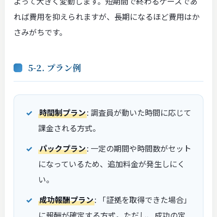
よって大きく変動します。短期間で終わるケースであ
れば費用を抑えられますが、長期になるほど費用はか
さみがちです。
5-2. プラン例
時間制プラン
: 調査員が動いた時間に応じて
課金される方式。
パックプラン
: 一定の期間や時間数がセット
になっているため、追加料金が発生しにく
い。
成功報酬プラン
: 「証拠を取得できた場合」
に報酬が確定する方式。ただし、成功の定