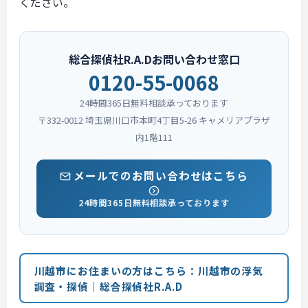
ください。
総合探偵社R.A.Dお問い合わせ窓口
0120-55-0068
24時間365日無料相談承っております
〒332-0012 埼玉県川口市本町4丁目5-26 キャメリアプラザ
内1階111
メールでのお問い合わせはこちら
24時間365日無料相談承っております
川越市にお住まいの方はこちら：川越市の浮気
調査・探偵｜総合探偵社R.A.D