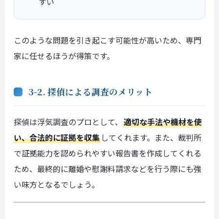
すい
このような問題を引き起こす可能性が高いため、専門
家に任せるほうが得策です。
3-2. 探偵による調査のメリット
探偵は浮気調査のプロとして、
適切な手法や機材を使
い、合法的に証拠を収集
してくれます。また、裁判所
で証拠能力を認められやすい報告書を作成してくれる
ため、最終的に離婚や慰謝料請求などを行う際にも強
い味方となるでしょう。