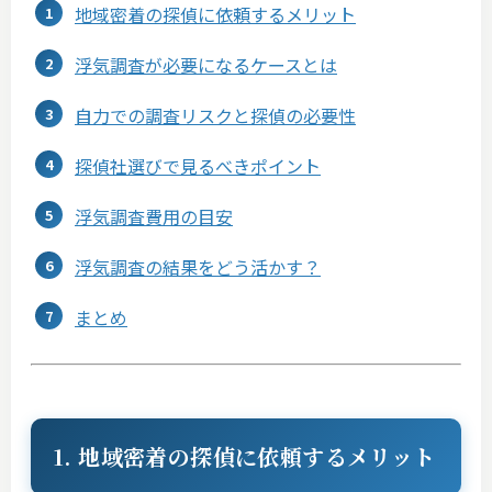
地域密着の探偵に依頼するメリット
浮気調査が必要になるケースとは
自力での調査リスクと探偵の必要性
探偵社選びで見るべきポイント
浮気調査費用の目安
浮気調査の結果をどう活かす？
まとめ
1. 地域密着の探偵に依頼するメリット