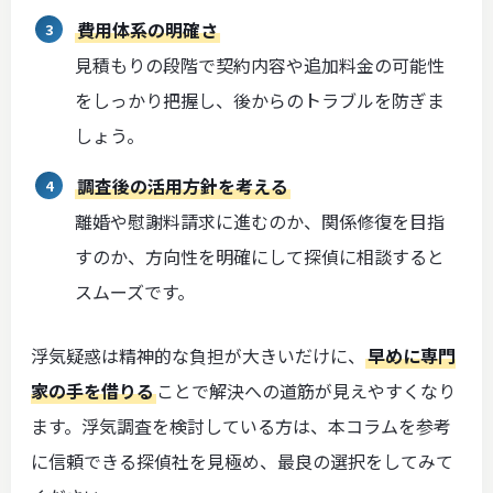
費用体系の明確さ
見積もりの段階で契約内容や追加料金の可能性
をしっかり把握し、後からのトラブルを防ぎま
しょう。
調査後の活用方針を考える
離婚や慰謝料請求に進むのか、関係修復を目指
すのか、方向性を明確にして探偵に相談すると
スムーズです。
浮気疑惑は精神的な負担が大きいだけに、
早めに専門
家の手を借りる
ことで解決への道筋が見えやすくなり
ます。浮気調査を検討している方は、本コラムを参考
に信頼できる探偵社を見極め、最良の選択をしてみて