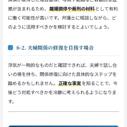
拠が含まれるため、
離婚調停や裁判の材料
として有利
に働く可能性が高いです。弁護士に相談しながら、ど
のように活用すべきかを検討するとよいでしょう。
6-2. 夫婦関係の修復を目指す場合
浮気が一時的なものだと確認できれば、夫婦で話し合
いの場を持ち、関係修復に向けた具体的なステップを
踏めるかもしれません。
正確な事実
を知ることで、今
後どう対処すべきかを冷静に考えられるようになりま
す。