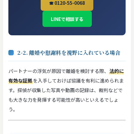
☎ 0120-55-0068
LINEで相談する
2-2. 離婚や慰謝料を視野に入れている場合
パートナーの浮気が原因で離婚を検討する際、
法的に
有効な証拠
を入手しておけば協議を有利に進められま
す。探偵が収集した写真や動画の記録は、裁判などで
も大きな力を発揮する可能性が高いといえるでしょ
う。