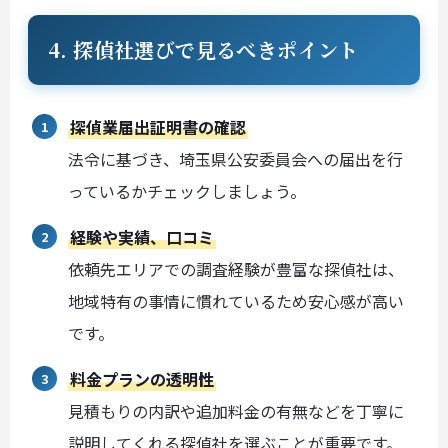
4. 探偵社選びで見るべきポイント
探偵業届出証明書の確認
法令に基づき、埼玉県公安委員会への届出を行
っているかチェックしましょう。
経験や実績、口コミ
依頼先エリアでの調査経験が豊富な探偵社は、
地域特有の事情に慣れているため安心感が高い
です。
料金プランの透明性
見積もりの内訳や追加料金の有無などを丁寧に
説明してくれる探偵社を選ぶことが重要です。