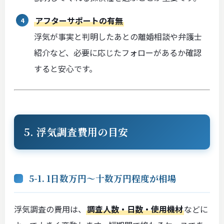
アフターサポートの有無
浮気が事実と判明したあとの離婚相談や弁護士
紹介など、必要に応じたフォローがあるか確認
すると安心です。
5. 浮気調査費用の目安
5-1. 1日数万円〜十数万円程度が相場
浮気調査の費用は、
調査人数・日数・使用機材
などに