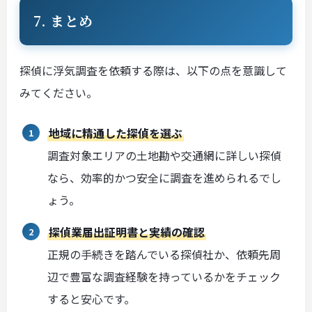
7. まとめ
探偵に浮気調査を依頼する際は、以下の点を意識して
みてください。
地域に精通した探偵を選ぶ
調査対象エリアの土地勘や交通網に詳しい探偵
なら、効率的かつ安全に調査を進められるでし
ょう。
探偵業届出証明書と実績の確認
正規の手続きを踏んでいる探偵社か、依頼先周
辺で豊富な調査経験を持っているかをチェック
すると安心です。