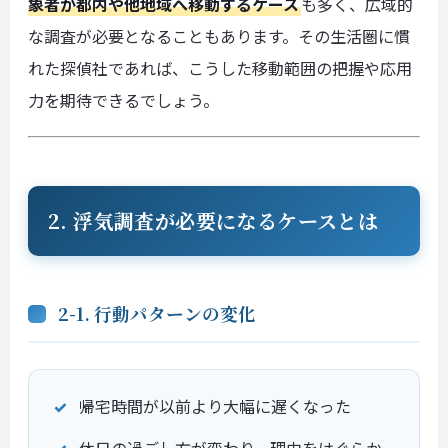
象者が都内や他地域へ移動するケース
も多く、広域的
な調査が必要となることもあります。その生活圏に慣
れた探偵社であれば、こうした移動範囲の把握や応用
力を期待できるでしょう。
2. 浮気調査が必要になるケースとは
2-1. 行動パターンの変化
帰宅時間が以前より大幅に遅くなった