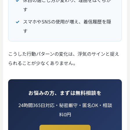
休日の過ごし方が変わり、理由をはぐらか
す
スマホやSNSの使用が増え、着信履歴を隠
す
こうした行動パターンの変化は、浮気のサインと捉え
られることが少なくありません。
お悩みの方、まずは無料相談を
24時間365日対応・秘密厳守・匿名OK・相談
料0円