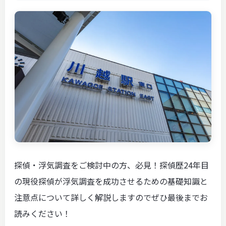
探偵・浮気調査をご検討中の方、必見！探偵歴24年目
の現役探偵が浮気調査を成功させるための基礎知識と
注意点について詳しく解説しますのでぜひ最後までお
読みください！