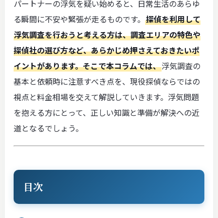
パートナーの浮気を疑い始めると、日常生活のあらゆ
る瞬間に不安や緊張が走るものです。
探偵を利用して
浮気調査を行おうと考える方は、調査エリアの特色や
探偵社の選び方など、あらかじめ押さえておきたいポ
イントがあります。そこで本コラムでは、
浮気調査の
基本と依頼時に注意すべき点を、現役探偵ならではの
視点と料金相場を交えて解説していきます。浮気問題
を抱える方にとって、正しい知識と準備が解決への近
道となるでしょう。
目次