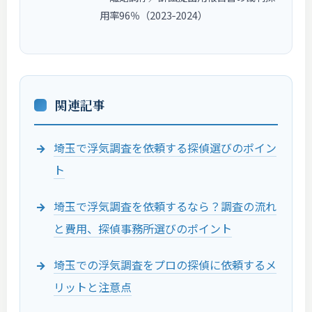
用率96％（2023‑2024）
関連記事
埼玉で浮気調査を依頼する探偵選びのポイン
ト
埼玉で浮気調査を依頼するなら？調査の流れ
と費用、探偵事務所選びのポイント
埼玉での浮気調査をプロの探偵に依頼するメ
リットと注意点