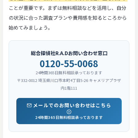
ことが重要です。まずは無料相談などを活用し、自分
の状況に合った調査プランや費用感を知るところから
始めてみましょう。
総合探偵社R.A.Dお問い合わせ窓口
0120-55-0068
24時間365日無料相談承っております
〒332-0012 埼玉県川口市本町4丁目5-26 キャメリアプラザ
内1階111
メールでのお問い合わせはこちら
24時間365日無料相談承っております