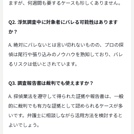
ますが、何週間も要するケースも珍しくありません。
Q2. 浮気調査中に対象者にバレる可能性はあります
か？
A. 絶対にバレないとは言い切れないものの、プロの探
偵は尾行や張り込みのノウハウを熟知しており、バレ
るリスクは低いとされています。
Q3. 調査報告書は裁判でも使えますか？
A. 探偵業法を遵守して得られた証拠や報告書は、一般
的に裁判でも有力な証拠として認められるケースが多
いです。弁護士に相談しながら活用方法を検討すると
よいでしょう。