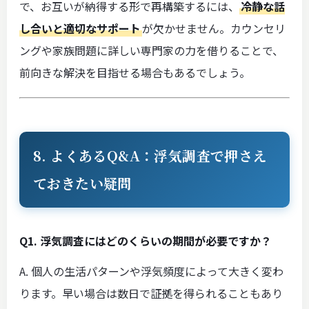
で、お互いが納得する形で再構築するには、
冷静な話
し合いと適切なサポート
が欠かせません。カウンセリ
ングや家族問題に詳しい専門家の力を借りることで、
前向きな解決を目指せる場合もあるでしょう。
8. よくあるQ&A：浮気調査で押さえ
ておきたい疑問
Q1. 浮気調査にはどのくらいの期間が必要ですか？
A. 個人の生活パターンや浮気頻度によって大きく変わ
ります。早い場合は数日で証拠を得られることもあり