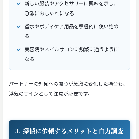
新しい服装やアクセサリーに興味を示し、
急激におしゃれになる
香水やボディケア用品を積極的に使い始め
る
美容院やネイルサロンに頻繁に通うように
なる
パートナーの外見への関心が急激に変化した場合も、
浮気のサインとして注意が必要です。
3. 探偵に依頼するメリットと自力調査