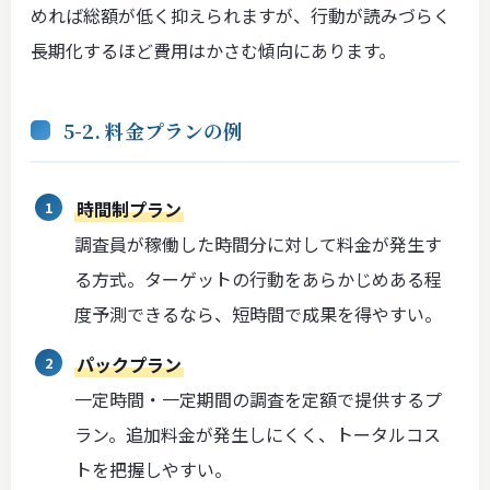
めれば総額が低く抑えられますが、行動が読みづらく
長期化するほど費用はかさむ傾向にあります。
5-2. 料金プランの例
時間制プラン
調査員が稼働した時間分に対して料金が発生す
る方式。ターゲットの行動をあらかじめある程
度予測できるなら、短時間で成果を得やすい。
パックプラン
一定時間・一定期間の調査を定額で提供するプ
ラン。追加料金が発生しにくく、トータルコス
トを把握しやすい。