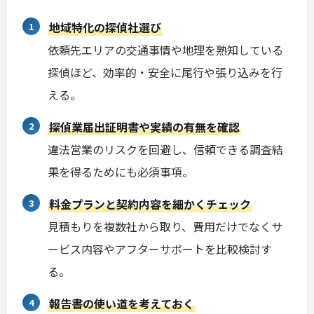
地域特化の探偵社選び
依頼先エリアの交通事情や地理を熟知している
探偵ほど、効率的・安全に尾行や張り込みを行
える。
探偵業届出証明書や実績の有無を確認
違法営業のリスクを回避し、信頼できる調査結
果を得るためにも必須事項。
料金プランと契約内容を細かくチェック
見積もりを複数社から取り、費用だけでなくサ
ービス内容やアフターサポートを比較検討す
る。
報告書の使い道を考えておく