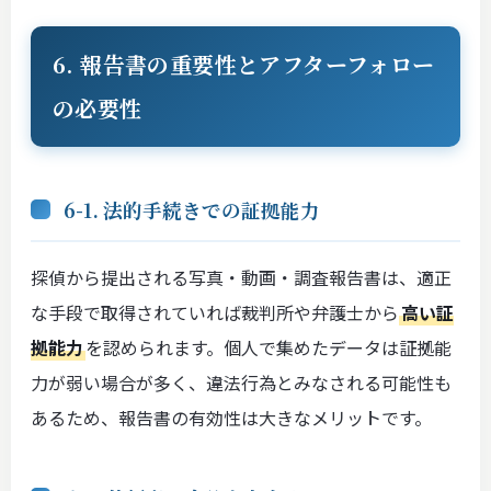
6. 報告書の重要性とアフターフォロー
の必要性
6-1. 法的手続きでの証拠能力
探偵から提出される写真・動画・調査報告書は、適正
な手段で取得されていれば裁判所や弁護士から
高い証
拠能力
を認められます。個人で集めたデータは証拠能
力が弱い場合が多く、違法行為とみなされる可能性も
あるため、報告書の有効性は大きなメリットです。