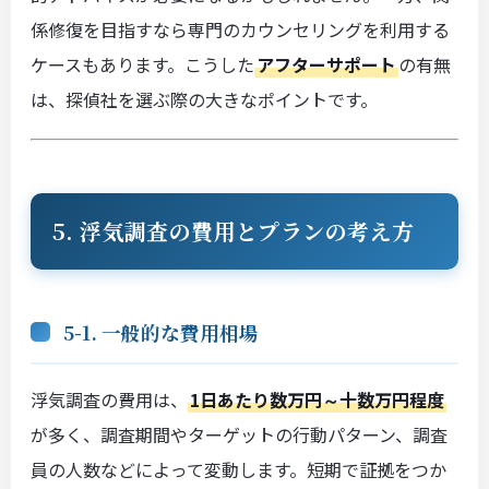
係修復を目指すなら専門のカウンセリングを利用する
ケースもあります。こうした
アフターサポート
の有無
は、探偵社を選ぶ際の大きなポイントです。
5. 浮気調査の費用とプランの考え方
5-1. 一般的な費用相場
浮気調査の費用は、
1日あたり数万円～十数万円程度
が多く、調査期間やターゲットの行動パターン、調査
員の人数などによって変動します。短期で証拠をつか