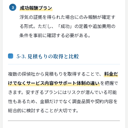
成功報酬プラン
浮気の証拠を得られた場合にのみ報酬が確定す
る形式。ただし、「成功」の定義や追加費用の
条件を事前に確認する必要がある。
5-3. 見積もりの取得と比較
複数の探偵社から見積もりを取得することで、
料金だ
けでなくサービス内容やサポート体制の違い
を把握で
きます。安すぎるプランにはリスクが潜んでいる可能
性もあるため、金額だけでなく調査品質や契約内容を
総合的に検討することが大切です。