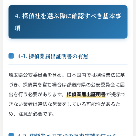
4. 探偵社を選ぶ際に確認すべき基本事
項
4-1. 探偵業届出証明書の有無
埼玉県公安委員会を含め、日本国内では探偵業法に基
づき、探偵業を営む場合は都道府県の公安委員会に届
出を行う必要があります。
探偵業届出証明書
が提示で
きない業者は違法な営業をしている可能性があるた
め、注意が必要です。
4-2. 依頼先エリアでの調査実績や口コミ