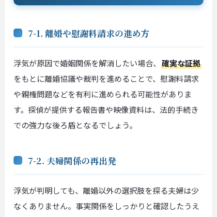
7-1. 離婚や慰謝料請求の進め方
浮気が原因で婚姻関係を解消したい場合、
確実な証拠
をもとに離婚協議や裁判を進めることで、慰謝料請求
や親権問題などを有利に進められる可能性がありま
す。探偵が提供する報告書や映像資料は、法的手続き
での強力な後ろ盾となるでしょう。
7-2. 夫婦関係の再出発
浮気が判明しても、離婚以外の選択肢を探る夫婦は少
なくありません。事実関係をしっかりと確認したうえ