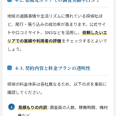
地域の道路事情や生活リズムに慣れている探偵社ほ
ど、尾行・張り込みの成功率が高まります。公式サイ
トや口コミサイト、SNSなどを活用し、
依頼したいエ
リアでの実績や利用者の評価
をチェックするとよいで
しょう。
4-3. 契約内容と料金プランの透明性
探偵の料金体系は各社異なるため、以下の点を事前に
確認してください。
見積もりの内訳
: 調査員の人数、稼働時間、機材
費など