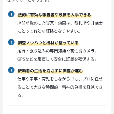
法的に有効な報告書や映像を入手できる
探偵が撮影した写真・動画は、裁判所や弁護士
にとって有効な証拠となりやすい。
調査ノウハウと機材が整っている
尾行・張り込みの専門知識や高性能カメラ、
GPSなどを駆使して安全に証拠を確保する。
依頼者の生活を崩さずに調査が進む
仕事や家事・育児をしながらでも、プロに任せ
ることで大きな時間的・精神的負担を軽減でき
る。