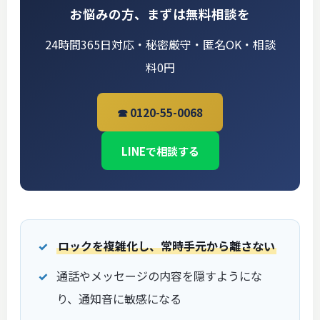
お悩みの方、まずは無料相談を
24時間365日対応・秘密厳守・匿名OK・相談
料0円
☎ 0120-55-0068
LINEで相談する
ロックを複雑化し、常時手元から離さない
通話やメッセージの内容を隠すようにな
り、通知音に敏感になる