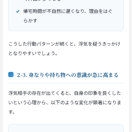
帰宅時間が不自然に遅くなり、理由をはぐ
らかす
こうした行動パターンが続くと、浮気を疑うきっかけ
となりやすいでしょう。
2-3. 身なりや持ち物への意識が急に高まる
浮気相手の存在が出てくると、自身の印象を良くした
いという心理から、以下のような変化が顕著になりま
す。