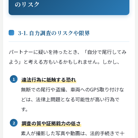
のリスク
3-1. 自力調査のリスクや限界
パートナーに疑いを持ったとき、「自分で尾行してみ
よう」と考える方もいるかもしれません。しかし、
違法行為に抵触する恐れ
無断での尾行や盗撮、車両へのGPS取り付けな
どは、法律上問題となる可能性が高い行為で
す。
調査の質や証拠能力の低さ
素人が撮影した写真や動画は、法的手続きで十