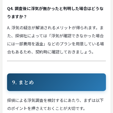
Q4. 調査後に浮気が無かったと判明した場合はどうな
りますか？
A. 浮気の疑念が解消されるメリットが得られます。ま
た、探偵社によっては「浮気が確認できなかった場合
には一部費用を返金」などのプランを用意している場
合もあるため、契約時に確認しておきましょう。
9. まとめ
探偵による浮気調査を検討するにあたり、まずは以下
のポイントを押さえておくことが大切です。