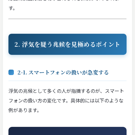
す。
2. 浮気を疑う兆候を見極めるポイント
2-1. スマートフォンの扱いが急変する
浮気の兆候として多くの人が指摘するのが、スマート
フォンの扱い方の変化です。具体的には以下のような
例があります。