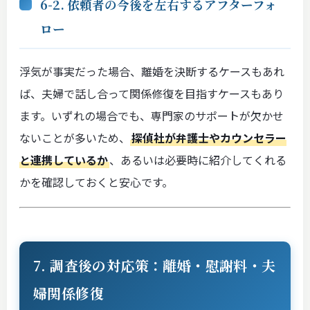
6-2. 依頼者の今後を左右するアフターフォ
ロー
浮気が事実だった場合、離婚を決断するケースもあれ
ば、夫婦で話し合って関係修復を目指すケースもあり
ます。いずれの場合でも、専門家のサポートが欠かせ
ないことが多いため、
探偵社が弁護士やカウンセラー
と連携しているか
、あるいは必要時に紹介してくれる
かを確認しておくと安心です。
7. 調査後の対応策：離婚・慰謝料・夫
婦関係修復