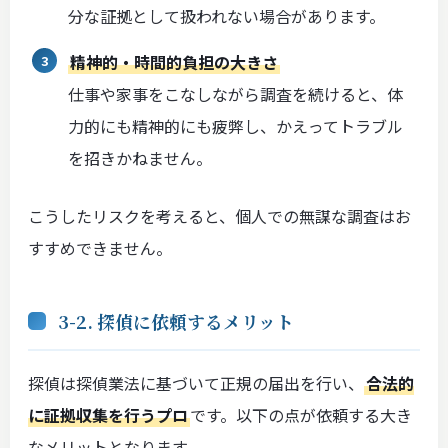
分な証拠として扱われない場合があります。
精神的・時間的負担の大きさ
仕事や家事をこなしながら調査を続けると、体
力的にも精神的にも疲弊し、かえってトラブル
を招きかねません。
こうしたリスクを考えると、個人での無謀な調査はお
すすめできません。
3-2. 探偵に依頼するメリット
探偵は探偵業法に基づいて正規の届出を行い、
合法的
に証拠収集を行うプロ
です。以下の点が依頼する大き
なメリットとなります。