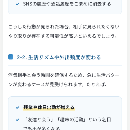
SNSの履歴や通話履歴をこまめに消去する
こうした行動が見られた場合、相手に見られたくない
やり取りが存在する可能性が高いといえるでしょう。
2-2. 生活リズムや外出頻度が変わる
浮気相手と会う時間を確保するため、急に生活パター
ンが変わるケースが見受けられます。たとえば、
残業や休日出勤が増える
「友達と会う」「趣味の活動」という名目
で外出が多くなる