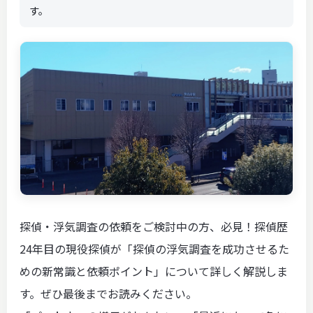
す。
探偵・浮気調査の依頼をご検討中の方、必見！探偵歴
24年目の現役探偵が「探偵の浮気調査を成功させるた
めの新常識と依頼ポイント」について詳しく解説しま
す。ぜひ最後までお読みください。