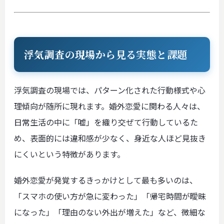
浮気調査の現場から見る実態と課題
浮気調査の現場では、パターン化された行動様式や心
理傾向が随所に現れます。婚外恋愛に関わる人々は、
日常生活の中に「嘘」を織り交ぜて行動しているた
め、表面的には違和感が少なく、身近な人ほど見抜き
にくいという特徴があります。
婚外恋愛が発覚するきっかけとして最も多いのは、
「スマホの使い方が急に変わった」「帰宅時間が曖昧
になった」「理由のない外出が増えた」など、微細な