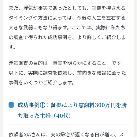
また、浮気が事実であったとしても、証拠を押さえる
タイミングや方法によっては、今後の人生を左右する
大きな武器にもなり得ます。ここでは、実際に私たち
の調査で得られた成功事例を、より詳しくご紹介しま
す。
浮気調査の目的は「真実を明らかにすること」です。
以下に、実際に調査を依頼し、前向きな結論に至った
事例をいくつかご紹介します。
成功事例①：証拠により慰謝料300万円を勝
ち取った主婦（40代）
依頼者のAさんは、夫の帰宅が遅くなる日が増え、ス