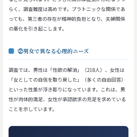
らく、調査難度は高めです。プラトニックな関係であ
っても、第三者の存在が精神的負担となり、夫婦関係
の悪化を引き起こします。
②男女で異なる心理的ニーズ
調査では、男性は「性欲の解消」（218人）、女性は
「女としての自信を取り戻した」（多くの自由回答）
といった性差が浮き彫りになっています。これは、男
性が肉体的満足、女性が承認欲求の充足を求めている
ことを示しています。