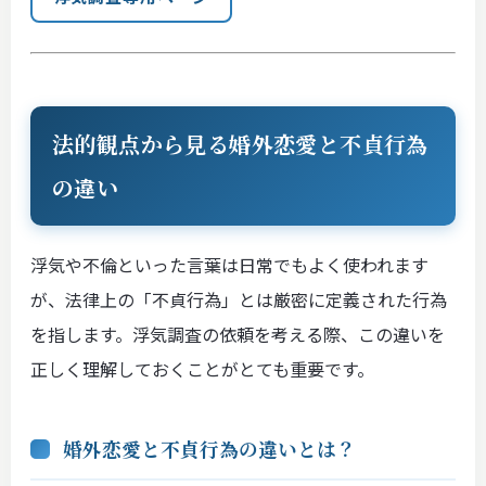
法的観点から見る婚外恋愛と不貞行為
の違い
浮気や不倫といった言葉は日常でもよく使われます
が、法律上の「不貞行為」とは厳密に定義された行為
を指します。浮気調査の依頼を考える際、この違いを
正しく理解しておくことがとても重要です。
婚外恋愛と不貞行為の違いとは？