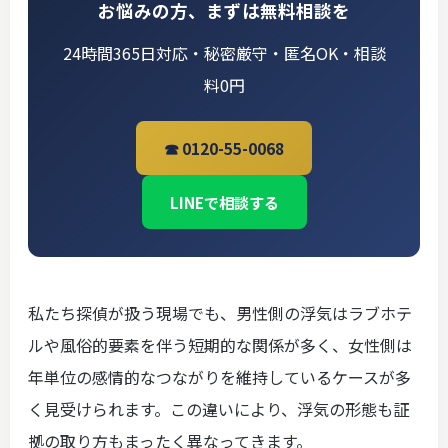
お悩みの方、まずは無料相談を
24時間365日対応・秘密厳守・匿名OK・相談
料0円
☎ 0120-55-0068
LINEで相談する
私たち探偵が扱う現場でも、男性側の浮気はラブホテ
ルや風俗的要素を伴う短期的な関係が多く、女性側は
年単位の感情的なつながりを維持しているケースが多
く見受けられます。この違いにより、浮気の形態も証
拠の取り方もまったく異なってきます。