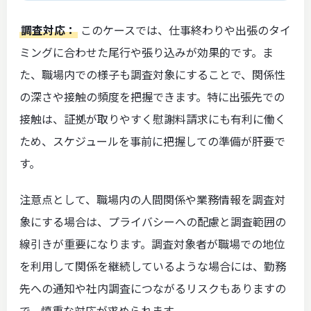
調査対応：
このケースでは、仕事終わりや出張のタイ
ミングに合わせた尾行や張り込みが効果的です。ま
た、職場内での様子も調査対象にすることで、関係性
の深さや接触の頻度を把握できます。特に出張先での
接触は、証拠が取りやすく慰謝料請求にも有利に働く
ため、スケジュールを事前に把握しての準備が肝要で
す。
注意点として、職場内の人間関係や業務情報を調査対
象にする場合は、プライバシーへの配慮と調査範囲の
線引きが重要になります。調査対象者が職場での地位
を利用して関係を継続しているような場合には、勤務
先への通知や社内調査につながるリスクもありますの
で、慎重な対応が求められます。