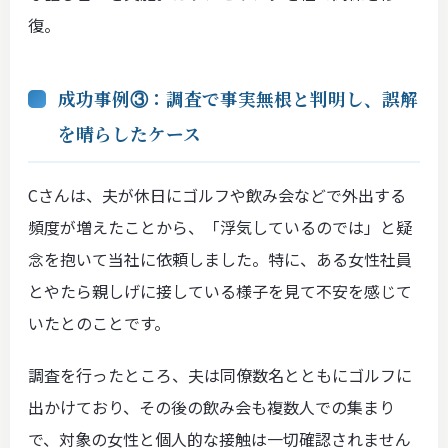
復。
成功事例③：調査で事実無根と判明し、誤解
を晴らしたケース
Cさんは、夫が休日にゴルフや飲み会などで外出する
頻度が増えたことから、「浮気しているのでは」と疑
念を抱いて当社に依頼しました。特に、ある女性社員
とやたら親しげに接している様子を見て不安を感じて
いたとのことです。
調査を行ったところ、夫は同僚数名とともにゴルフに
出かけており、その後の飲み会も複数人での集まり
で、対象の女性と個人的な接触は一切確認されません