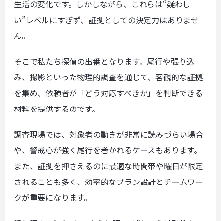
生活の変化です。しかしながら、これらは“疑わし
い”レベルにすぎず、証拠としての決定力はありませ
ん。
そこで私たち探偵の出番となります。尾行や張り込
み、撮影といった物理的調査を通じて、客観的な証拠
を集め、依頼者が「どう対応すべきか」を判断できる
材料を提供するのです。
調査現場では、対象者の動きが非常に読みづらい場合
や、警戒心が強く尾行を巻かれるケースもあります。
また、証拠を押さえるのに最適な時間帯や曜日が限定
されることも多く、効率的なプラン設計とチームワー
クが重要になります。