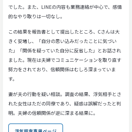
でした。また、LINEの内容も業務連絡が中心で、感情
的なやり取りは一切なし。
この結果を報告書として提出したところ、Cさんは大
きく安堵し、「自分の思い込みだったことに気づい
た」「関係を疑っていた自分に反省した」とお話され
ました。現在は夫婦でコミュニケーションを取り直す
努力をされており、信頼関係はむしろ深まっていま
す。
妻が夫の行動を疑い相談。調査の結果、浮気相手とさ
れた女性はただの同僚であり、疑惑は誤解だったと判
明。夫婦の信頼関係が逆に深まる結果に。
浮気調査専用ページ