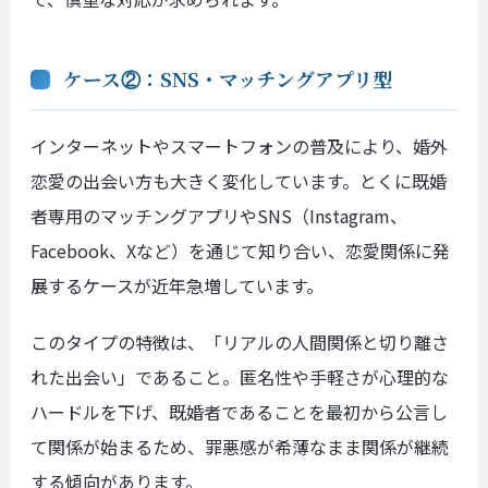
ケース②：SNS・マッチングアプリ型
インターネットやスマートフォンの普及により、婚外
恋愛の出会い方も大きく変化しています。とくに既婚
者専用のマッチングアプリやSNS（Instagram、
Facebook、Xなど）を通じて知り合い、恋愛関係に発
展するケースが近年急増しています。
このタイプの特徴は、「リアルの人間関係と切り離さ
れた出会い」であること。匿名性や手軽さが心理的な
ハードルを下げ、既婚者であることを最初から公言し
て関係が始まるため、罪悪感が希薄なまま関係が継続
する傾向があります。