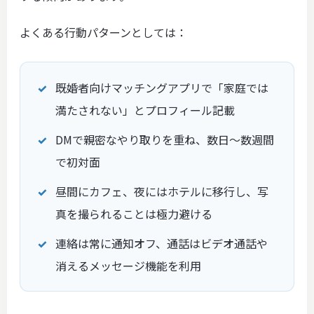
よくある行動パターンとしては：
既婚者向けマッチングアプリで「家庭では
満たされない」とプロフィール記載
DMで親密なやり取りを重ね、数日〜数週間
で初対面
昼間にカフェ、夜にはホテルに移行し、写
真を撮られることは極力避ける
連絡は常に通知オフ、通話はビデオ通話や
消えるメッセージ機能を利用