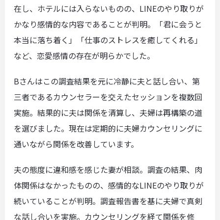
在し、ホテルには入らないものの、LINEのやり取りが
かなり感情的な内容であることが判明。「君に会うと
本当に落ち着く」「仕事のストレスを癒してくれる」
など、恋愛感情の存在が明らかでした。
Bさんはこの調査結果を元に冷静に夫と話し合い、第
三者であるカウンセラーを交えたセッションを複数回
実施。結果的に夫は関係を清算し、夫婦は再構築の道
を選びました。現在は定期的に夫婦カウンセリングに
通いながら関係を改善しています。
夫の態度に違和感を感じた妻が相談。調査の結果、肉
体関係はなかったものの、感情的なLINEのやり取りが
続いていることが判明。調査報告書を基に夫婦で真剣
な話し合いを実施。カウンセリングを経て関係を修