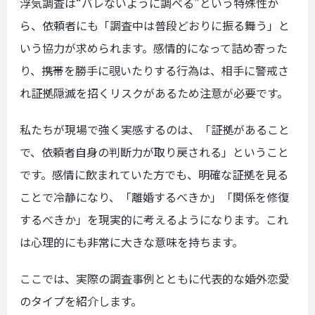
浮気調査は“バレないように調べる”という特殊性か
ら、依頼者にも「調査中は普段どおりに振る舞う」と
いう協力が求められます。感情的になって詰め寄った
り、携帯を勝手に覗いたりする行為は、相手に警戒さ
れ証拠隠滅を招くリスクがあるため注意が必要です。
私たちが現場で強く実感するのは、「証拠があること
で、依頼者自身の判断力が取り戻される」ということ
です。感情に飲まれていた方でも、明確な証拠を見る
ことで冷静になり、「離婚するべきか」「関係を修復
するべきか」を現実的に考えるようになります。これ
は心理的にも非常に大きな意味を持ちます。
ここでは、実際の調査事例とともに代表的な婚外恋愛
のタイプを紹介します。