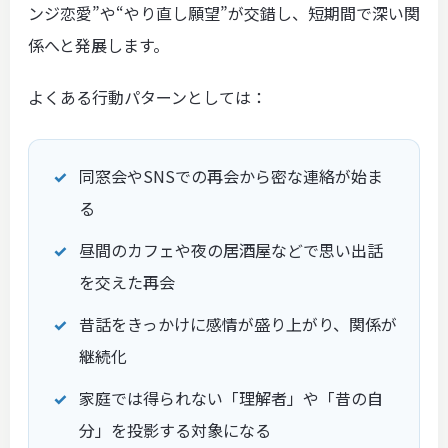
ンジ恋愛”や“やり直し願望”が交錯し、短期間で深い関
係へと発展します。
よくある行動パターンとしては：
同窓会やSNSでの再会から密な連絡が始ま
る
昼間のカフェや夜の居酒屋などで思い出話
を交えた再会
昔話をきっかけに感情が盛り上がり、関係が
継続化
家庭では得られない「理解者」や「昔の自
分」を投影する対象になる