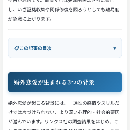
空白が原因です。放置すれば夫婦関係はさらに悪化
し、いざ証拠収集や関係修復を図ろうとしても難易度
が急激に上がります。
この記事の目次
婚外恋愛が生まれる3つの背景
婚外恋愛が起こる背景には、一過性の感情やスリルだ
けでは片づけられない、より深い心理的・社会的要因
が潜んでいます。リンクス社の調査結果をはじめ、こ