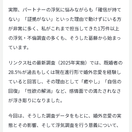
実際、パートナーの浮気に悩みながらも「確信が持て
ない」「証拠がない」といった理由で動けずにいる方
が非常に多く、私がこれまで担当してきた1万件以上
の浮気・不倫調査の多くも、そうした葛藤から始まっ
ています。
リンクス社の最新調査（2025年実施）では、既婚者の
28.5％が過去もしくは現在進行形で婚外恋愛を経験し
ていると回答し、その理由として「癒やし」「自信の
回復」「性欲の解消」など、感情面での満たされなさ
が浮き彫りになりました。
今回は、そうした調査データをもとに、婚外恋愛の実
態とその影響、そして浮気調査を行う意義について、