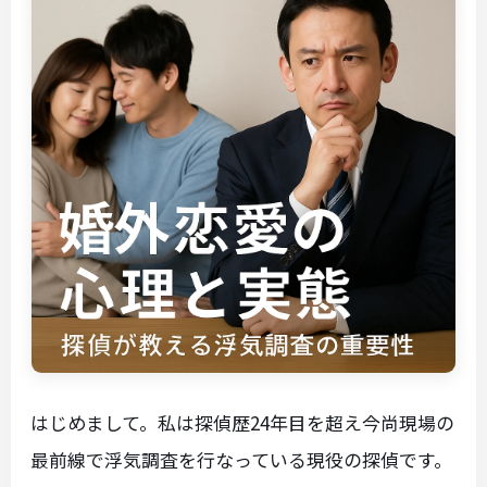
はじめまして。私は探偵歴24年目を超え今尚現場の
最前線で浮気調査を行なっている現役の探偵です。