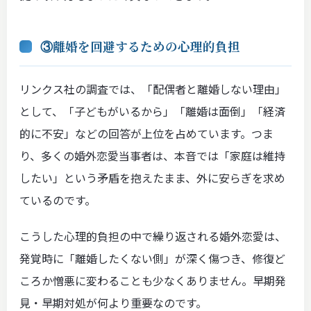
③離婚を回避するための心理的負担
リンクス社の調査では、「配偶者と離婚しない理由」
として、「子どもがいるから」「離婚は面倒」「経済
的に不安」などの回答が上位を占めています。つま
り、多くの婚外恋愛当事者は、本音では「家庭は維持
したい」という矛盾を抱えたまま、外に安らぎを求め
ているのです。
こうした心理的負担の中で繰り返される婚外恋愛は、
発覚時に「離婚したくない側」が深く傷つき、修復ど
ころか憎悪に変わることも少なくありません。早期発
見・早期対処が何より重要なのです。