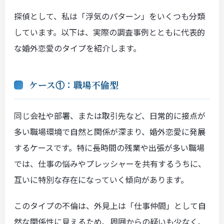
探偵として、私は「浮気のパターン」をいくつも分類
しています。以下は、実際の調査事例とともに代表的
な婚外恋愛のタイプを紹介します。
ケース①：職場不倫型
同じ会社や部署、または取引先など、日常的に接点が
多い職場環境で自然と関係が深まり、婚外恋愛に発展
するケースです。特に長時間の残業や出張が多い職場
では、仕事の悩みやプレッシャーを共有するうちに、
互いに特別な存在になっていく傾向があります。
このタイプの不倫は、外見上は「仕事仲間」として自
然な関係性に見えるため、周囲からの疑いも少なく、