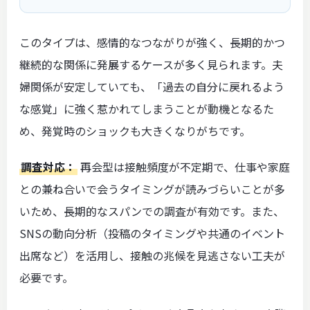
このタイプは、感情的なつながりが強く、長期的かつ
継続的な関係に発展するケースが多く見られます。夫
婦関係が安定していても、「過去の自分に戻れるよう
な感覚」に強く惹かれてしまうことが動機となるた
め、発覚時のショックも大きくなりがちです。
調査対応：
再会型は接触頻度が不定期で、仕事や家庭
との兼ね合いで会うタイミングが読みづらいことが多
いため、長期的なスパンでの調査が有効です。また、
SNSの動向分析（投稿のタイミングや共通のイベント
出席など）を活用し、接触の兆候を見逃さない工夫が
必要です。