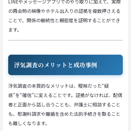
LINEやメッセージアプリでのやり取りに加えて、実際
の再会時の映像やホテル出入りの証拠を複数押さえる
ことで、関係の継続性と親密度を証明することができ
ます。
浮気調査のメリットと成功事例
浮気調査の本質的なメリットは、曖昧だった“疑
惑”を“確信”に変えることです。証拠がなければ、配偶
者と正面から話し合うことも、弁護士に相談すること
も、慰謝料請求や離婚を含めた法的手続きを取ること
も難しくなります。