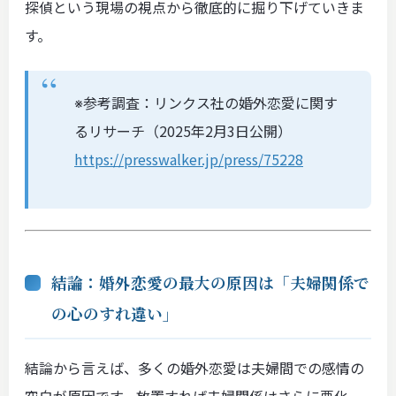
探偵という現場の視点から徹底的に掘り下げていきま
す。
※参考調査：リンクス社の婚外恋愛に関す
るリサーチ（2025年2月3日公開）
https://presswalker.jp/press/75228
結論：婚外恋愛の最大の原因は「夫婦関係で
の心のすれ違い」
結論から言えば、多くの婚外恋愛は夫婦間での感情の