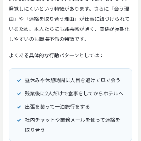
発覚しにくいという特徴があります。さらに「会う理
由」や「連絡を取り合う理由」が仕事に紐づけられて
いるため、本人たちにも罪悪感が薄く、関係が長期化
しやすいのも職場不倫の特徴です。
よくある具体的な行動パターンとしては：
昼休みや休憩時間に人目を避けて車で会う
残業後に2人だけで食事をしてからホテルへ
出張を装って一泊旅行をする
社内チャットや業務メールを使って連絡を
取り合う