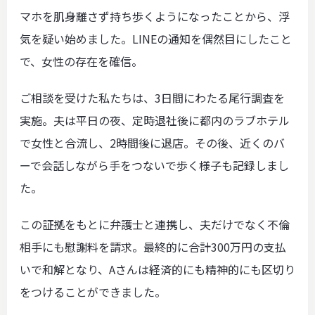
マホを肌身離さず持ち歩くようになったことから、浮
気を疑い始めました。LINEの通知を偶然目にしたこと
で、女性の存在を確信。
ご相談を受けた私たちは、3日間にわたる尾行調査を
実施。夫は平日の夜、定時退社後に都内のラブホテル
で女性と合流し、2時間後に退店。その後、近くのバ
ーで会話しながら手をつないで歩く様子も記録しまし
た。
この証拠をもとに弁護士と連携し、夫だけでなく不倫
相手にも慰謝料を請求。最終的に合計300万円の支払
いで和解となり、Aさんは経済的にも精神的にも区切り
をつけることができました。