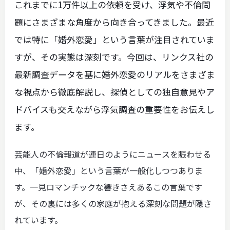
これまでに1万件以上の依頼を受け、浮気や不倫問
題にさまざまな角度から向き合ってきました。最近
では特に「婚外恋愛」という言葉が注目されていま
すが、その実態は深刻です。今回は、リンクス社の
最新調査データを基に婚外恋愛のリアルをさまざま
な視点から徹底解説し、探偵としての独自意見やア
ドバイスも交えながら浮気調査の重要性をお伝えし
ます。
芸能人の不倫報道が連日のようにニュースを賑わせる
中、「婚外恋愛」という言葉が一般化しつつありま
す。一見ロマンチックな響きさえあるこの言葉です
が、その裏には多くの家庭が抱える深刻な問題が隠さ
れています。