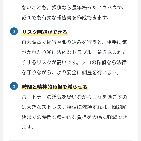
ないことも。探偵なら長年培ったノウハウで、
裁判でも有効な報告書を作成できます。
リスク回避ができる
自力調査で尾行や張り込みを行うと、相手に気
づかれたり逆に法的なトラブルに巻き込まれた
りするリスクが高いです。プロの探偵なら法律
を守りながら、より安全に調査を行います。
時間と精神的負担を減らせる
パートナーの浮気を疑いながら日々を過ごすの
は大きなストレス。探偵に依頼すれば、問題解
決までの時間と精神的な負担を大幅に軽減でき
ます。