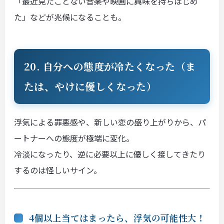
「最近見たことない音楽や映画に興味を持ちはじめ
た」などが兆候になることも。
20. 自分への態度が冷たくなった（ま
たは、やけに優しくなった）
浮気による罪悪感や、新しい恋の盛り上がりから、パ
ートナーへの態度が極端に変化。
冷淡になったり、逆に必要以上に優しく接してきたり
するのは怪しいサイン。
4個以上当てはまったら、浮気の可能性大！