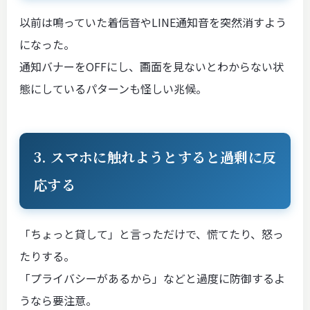
以前は鳴っていた着信音やLINE通知音を突然消すよう
になった。
通知バナーをOFFにし、画面を見ないとわからない状
態にしているパターンも怪しい兆候。
3. スマホに触れようとすると過剰に反
応する
「ちょっと貸して」と言っただけで、慌てたり、怒っ
たりする。
「プライバシーがあるから」などと過度に防御するよ
うなら要注意。