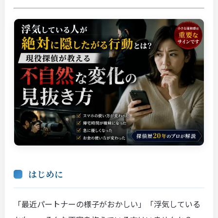
はじめに
「最近パートナーの様子がおかしい」「浮気している