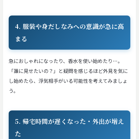
4. 服装や身だしなみへの意識が急に高
まる
急におしゃれになったり、香水を使い始めたり…。
「誰に見せたいの？」と疑問を感じるほど外見を気に
し始めたら、浮気相手がいる可能性を考えてみましょ
う。
5. 帰宅時間が遅くなった・外出が増え
た