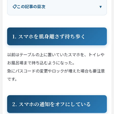
この記事の目次
1. スマホを肌身離さず持ち歩く
以前はテーブルの上に置いていたスマホを、トイレや
お風呂場まで持ち込むようになった。
急にパスコードの変更やロックが増えた場合も要注意
です。
2. スマホの通知をオフにしている