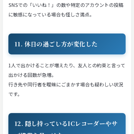
SNSでの「いいね！」の数や特定のアカウントの投稿
に敏感になっている場合も怪しさ満点。
11. 休日の過ごし方が変化した
1人で出かけることが増えたり、友人との約束と言って
出かける回数が急増。
行き先や同行者を曖昧にごまかす場合も疑わしい状況
です。
12. 隠し持っているICレコーダーやサ