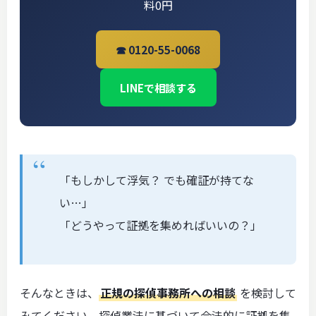
料0円
☎ 0120-55-0068
LINEで相談する
「もしかして浮気？ でも確証が持てな
い…」
「どうやって証拠を集めればいいの？」
そんなときは、
正規の探偵事務所への相談
を検討して
みてください。探偵業法に基づいて合法的に証拠を集