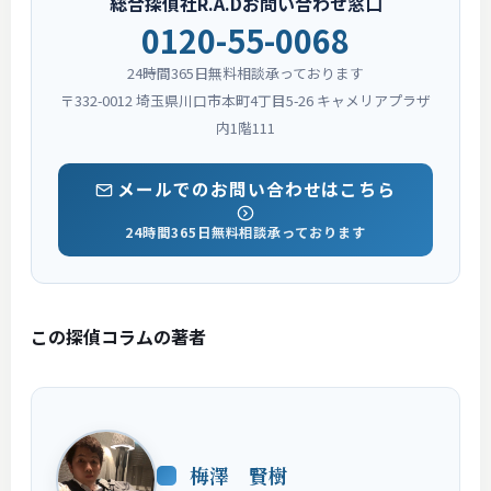
総合探偵社R.A.Dお問い合わせ窓口
0120-55-0068
24時間365日無料相談承っております
〒332-0012 埼玉県川口市本町4丁目5-26 キャメリアプラザ
内1階111
メールでのお問い合わせはこちら
24時間365日無料相談承っております
この探偵コラムの著者
梅澤 賢樹