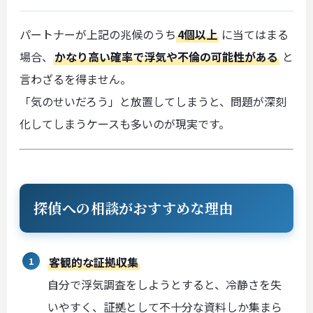
パートナーが上記の兆候のうち
4個以上
に当てはまる
場合、
かなり高い確率で浮気や不倫の可能性がある
と
言わざるを得ません。
「気のせいだろう」と放置してしまうと、問題が深刻
化してしまうケースも多いのが現実です。
探偵への相談がおすすめな理由
客観的な証拠収集
自分で浮気調査をしようとすると、冷静さを失
いやすく、証拠として不十分な資料しか集まら