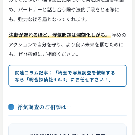
め、パートナーと話し合う際や法的手段をとる際に
も、強力な後ろ盾となってくれます。
決断が遅れるほど、浮気問題は深刻化しがち。
早めの
アクションで自分を守り、より良い未来を掴むために
も、ぜひ探偵にご相談ください。
関連コラム記事：「埼玉で浮気調査を依頼する
なら「総合探偵社R.A.D」にお任せ下さい！」
浮気調査のご相談は…