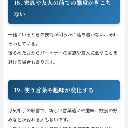
18. 家族や友人の前での態度がぎこち
ない
一緒にいるときの表情が明らかに落ち着かない、そわ
そわしている。
後ろめたさからパートナーの家族や友人に会うことを
避ける場合もあります。
19. 使う言葉や趣味が変化する
浮気相手の影響で、新しい言葉遣いや趣味、飲食の好
みなどが変わる人も多いです。