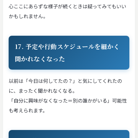
心ここにあらずな様子が続くときは疑ってみてもいい
かもしれません。
17. 予定や行動スケジュールを細かく
聞かれなくなった
以前は「今日は何してたの？」と気にしてくれたの
に、まったく聞かれなくなる。
「自分に興味がなくなった＝別の誰かがいる」可能性
も考えられます。