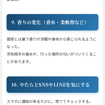
9. 香りの変化（香水・柔軟剤など）
普段とは違う香りが洋服や身体から感じられるように
なった。
浮気相手の香水や、行った場所の匂いがついてくるこ
とがあります。
10. やたらとSNSやLINEを気にする
スマホに通知が来るたびに、慌ててチェックする。