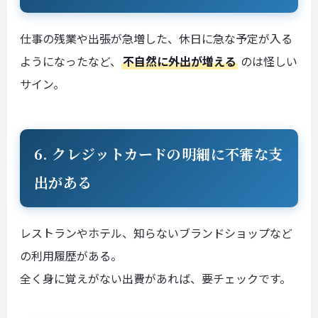
仕事の残業や出張が急増した、休日に急な予定が入る
ようになったなど、
不自然に外出が増える
のは怪しい
サイン。
6. クレジットカードの明細に不審な支
出がある
レストランやホテル、知らないブランドショップなど
の利用履歴がある。
全く身に覚えがない出費があれば、要チェックです。