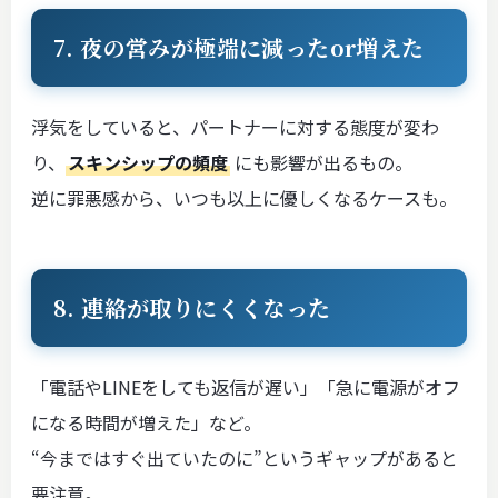
7. 夜の営みが極端に減ったor増えた
浮気をしていると、パートナーに対する態度が変わ
り、
スキンシップの頻度
にも影響が出るもの。
逆に罪悪感から、いつも以上に優しくなるケースも。
8. 連絡が取りにくくなった
「電話やLINEをしても返信が遅い」「急に電源がオフ
になる時間が増えた」など。
“今まではすぐ出ていたのに”というギャップがあると
要注意。