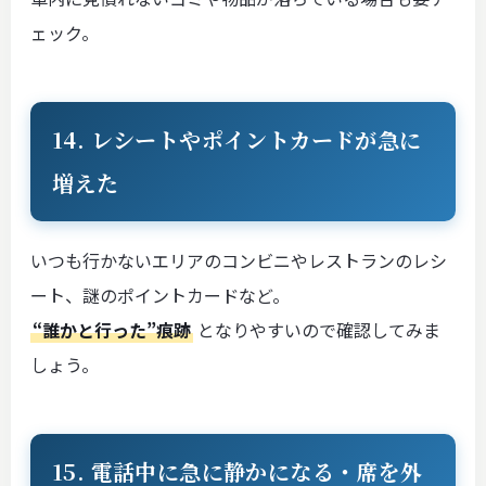
ェック。
14. レシートやポイントカードが急に
増えた
いつも行かないエリアのコンビニやレストランのレシ
ート、謎のポイントカードなど。
“誰かと行った”痕跡
となりやすいので確認してみま
しょう。
15. 電話中に急に静かになる・席を外