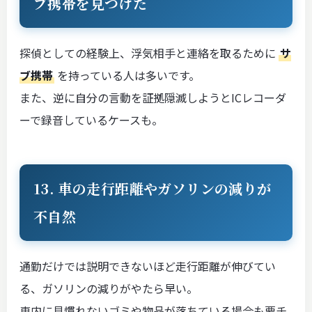
ブ携帯を見つけた
探偵としての経験上、浮気相手と連絡を取るために
サ
ブ携帯
を持っている人は多いです。
また、逆に自分の言動を証拠隠滅しようとICレコーダ
ーで録音しているケースも。
13. 車の走行距離やガソリンの減りが
不自然
通勤だけでは説明できないほど走行距離が伸びてい
る、ガソリンの減りがやたら早い。
車内に見慣れないゴミや物品が落ちている場合も要チ