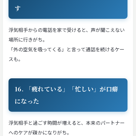
す
浮気相手からの電話を家で受けると、声が聞こえない
場所に行きがち。
「外の空気を吸ってくる」と言って通話を続けるケー
スも。
16. 「疲れている」「忙しい」が口癖
になった
浮気相手と過ごす時間が増えると、本来のパートナー
へのケアが疎かになりがち。