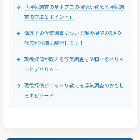
「浮気調査の基本プロの探偵が教える浮気調
査の方法とポイント」
海外での浮気調査について現役探偵のR.A.D
代表が詳細に解説します！
現役探偵が教える浮気調査を依頼するメリッ
トとデメリット
現役探偵がコッソリ教える浮気調査のおもし
ろエピソード