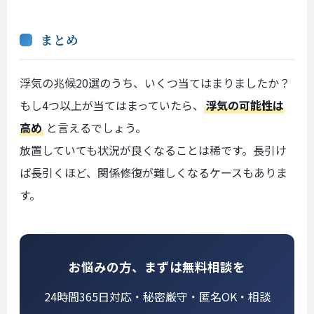
まとめ
浮気の兆候20選のうち、いくつ当てはまりましたか？
もし4つ以上が当てはまっていたら、
浮気の可能性は
高め
と言えるでしょう。
放置していても状況が良くなることは稀です。長引け
ば長引くほど、関係修復が難しくなるケースもありま
す。
お悩みの方、まずは無料相談を
24時間365日対応・秘密厳守・匿名OK・相談