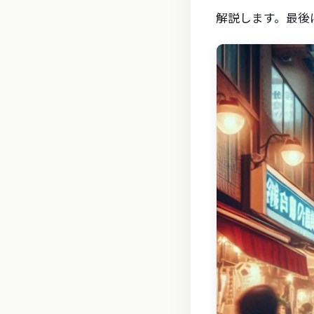
解説します。最後