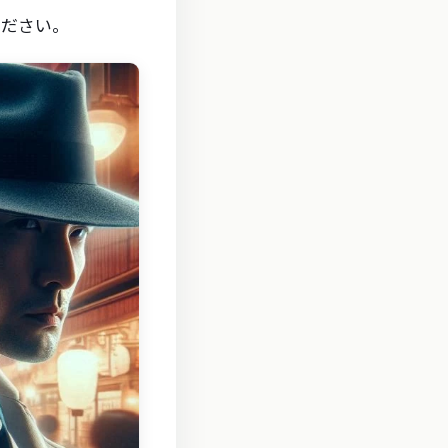
ください。