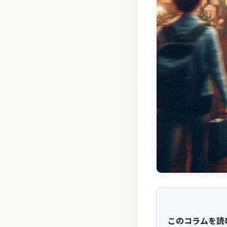
このコラムを読