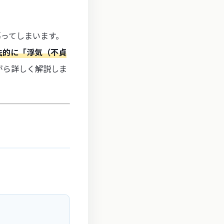
ってしまいます。
法的に「浮気（不貞
がら詳しく解説しま