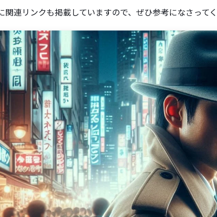
に関連リンクも掲載していますので、ぜひ参考になさって