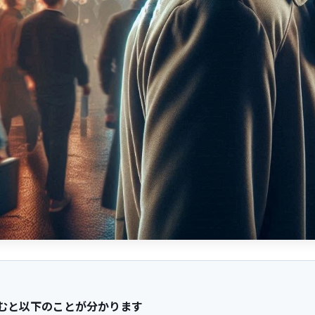
むと以下のことが分かります