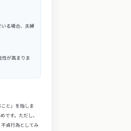
でいる場合、夫婦
能性が高まりま
ぶこと」を指しま
高めです。ただし、
、不貞行為としてみ