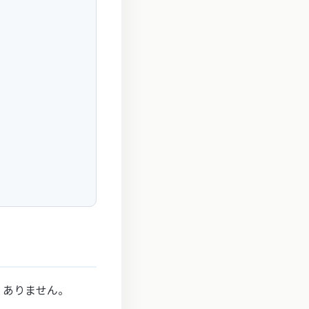
くありません。