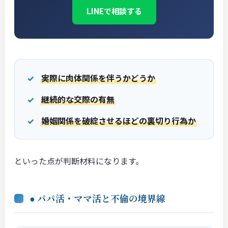
LINEで相談する
実際に肉体関係を伴うかどうか
継続的な交際の有無
婚姻関係を破綻させるほどの裏切り行為か
といった点が判断材料になります。
● パパ活・ママ活と不倫の境界線