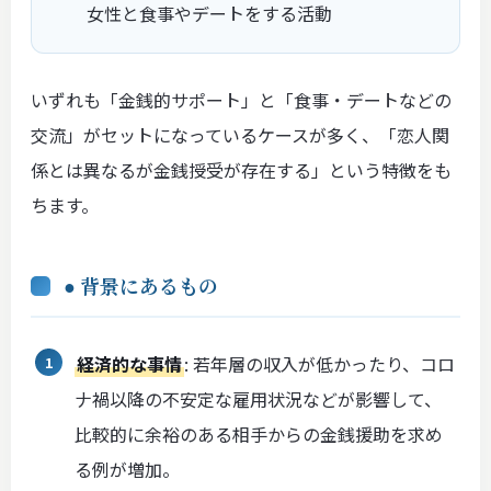
女性と食事やデートをする活動
いずれも「金銭的サポート」と「食事・デートなどの
交流」がセットになっているケースが多く、「恋人関
係とは異なるが金銭授受が存在する」という特徴をも
ちます。
● 背景にあるもの
経済的な事情
: 若年層の収入が低かったり、コロ
ナ禍以降の不安定な雇用状況などが影響して、
比較的に余裕のある相手からの金銭援助を求め
る例が増加。