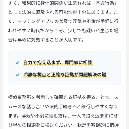
すく、結果的に身体的関係が生まれれば「不貞行為」
として法的に追及される可能性が十分にあります。ま
た、マッチングアプリの普及で浮気や不倫が手軽に行
われやすい時代だからこそ、少しでも疑いが生じた場
合は早めに対処することが大切です。
自力で抱え込まず、専門家に相談
冷静な視点と正確な証拠が問題解決の鍵
探偵事務所を利用して確固たる証拠を得ることで、ス
ムーズな話し合いや法的手続きへと移行しやすくなり
ます。浮気や不倫に悩む方は、一人で抱え込まずにぜ
ひ早めの相談をご検討ください。状況を客観的に把握