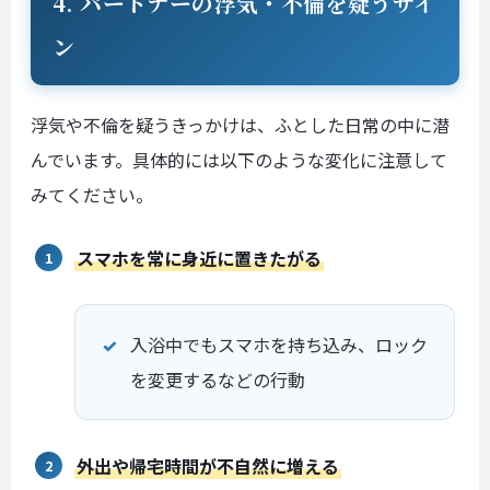
4. パートナーの浮気・不倫を疑うサイ
ン
浮気や不倫を疑うきっかけは、ふとした日常の中に潜
んでいます。具体的には以下のような変化に注意して
みてください。
スマホを常に身近に置きたがる
入浴中でもスマホを持ち込み、ロック
を変更するなどの行動
外出や帰宅時間が不自然に増える