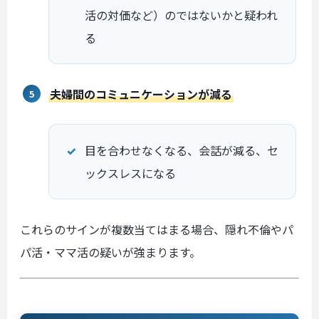
活の対価など）のではないかと疑われ
る
夫婦間のコミュニケーションが減る
目を合わせなくなる、会話が減る、セ
ックスレスになる
これらのサインが複数当てはまる場合、隠れ不倫やパ
パ活・ママ活の疑いが強まります。