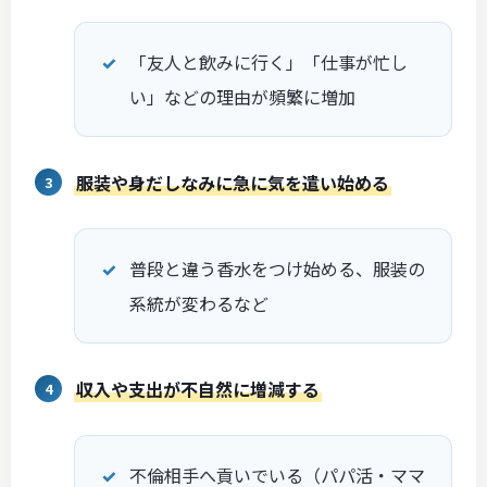
「友人と飲みに行く」「仕事が忙し
い」などの理由が頻繁に増加
服装や身だしなみに急に気を遣い始める
普段と違う香水をつけ始める、服装の
系統が変わるなど
収入や支出が不自然に増減する
不倫相手へ貢いでいる（パパ活・ママ