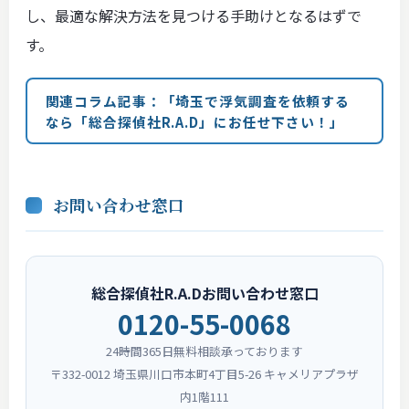
し、最適な解決方法を見つける手助けとなるはずで
す。
関連コラム記事：「埼玉で浮気調査を依頼する
なら「総合探偵社R.A.D」にお任せ下さい！」
お問い合わせ窓口
総合探偵社R.A.Dお問い合わせ窓口
0120-55-0068
24時間365日無料相談承っております
〒332-0012 埼玉県川口市本町4丁目5-26 キャメリアプラザ
内1階111