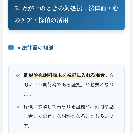
5. 万が一のときの対処法：法律面・心
のケア・探偵の活用
● 法律面の知識
離婚や慰謝料請求を視野に入れる場合
、法
的に「不貞行為である証拠」が必要となり
ます。
探偵に依頼して得られる証拠が、裁判や話
し合いでの有力な材料となることも多いで
す。