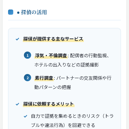
● 探偵の活用
探偵が提供する主なサービス
浮気・不倫調査
: 配偶者の行動監視、
ホテルの出入りなどの証拠撮影
素行調査
: パートナーの交友関係や行
動パターンの把握
探偵に依頼するメリット
自力で証拠を集めるときのリスク（トラ
ブルや違法行為）を回避できる