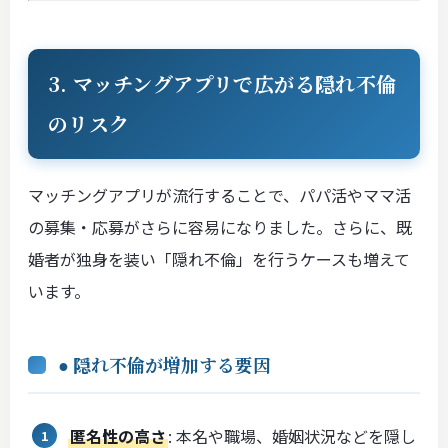
3. マッチングアプリで広がる隠れ不倫
のリスク
マッチングアプリが流行することで、パパ活やママ活
の募集・応募がさらに容易になりました。さらに、既
婚者が独身を装い「隠れ不倫」を行うケースも増えて
います。
● 隠れ不倫が増加する要因
匿名性の高さ
: 本名や職場、婚姻状況などを隠し