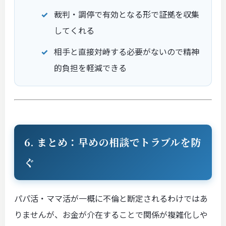
裁判・調停で有効となる形で証拠を収集
してくれる
相手と直接対峙する必要がないので精神
的負担を軽減できる
6. まとめ：早めの相談でトラブルを防
ぐ
パパ活・ママ活が一概に不倫と断定されるわけではあ
りませんが、お金が介在することで関係が複雑化しや