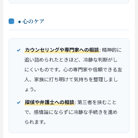
● 心のケア
カウンセリングや専門家への相談
: 精神的に
追い詰められたときほど、冷静な判断がし
にくいものです。心の専門家や信頼できる友
人、家族に打ち明けて気持ちを整理しまし
ょう。
探偵や弁護士への相談
: 第三者を挟むこと
で、感情論にならずに冷静な手続きを進め
られます。