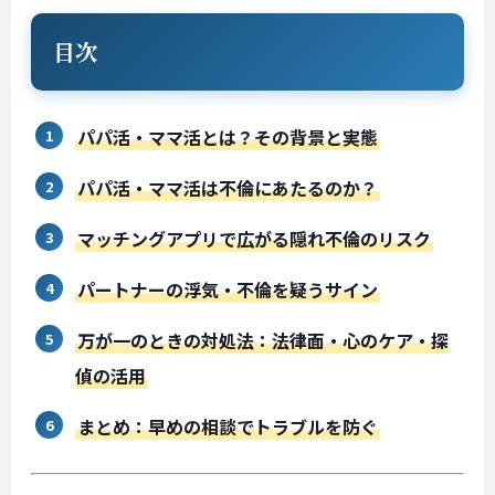
目次
パパ活・ママ活とは？その背景と実態
パパ活・ママ活は不倫にあたるのか？
マッチングアプリで広がる隠れ不倫のリスク
パートナーの浮気・不倫を疑うサイン
万が一のときの対処法：法律面・心のケア・探
偵の活用
まとめ：早めの相談でトラブルを防ぐ