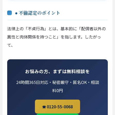
● 不倫認定のポイント
法律上の「不貞行為」とは、基本的に「配偶者以外の
異性と肉体関係を持つこと」を指します。したがっ
て、
お悩みの方、まずは無料相談を
24時間365日対応・秘密厳守・匿名OK・相談
料0円
☎ 0120-55-0068