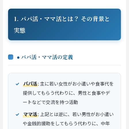
1. パパ活・ママ活とは？ その背景と
実態
● パパ活・ママ活の定義
パパ活
: 主に若い女性がお小遣いや食事代を
提供してもらう代わりに、男性と食事やデ
ートなどで交流を持つ活動
ママ活
: 上記とは逆に、若い男性がお小遣い
や金銭的援助をしてもらう代わりに、中年