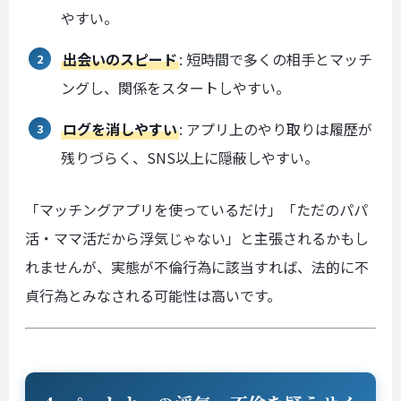
やすい。
出会いのスピード
: 短時間で多くの相手とマッチ
ングし、関係をスタートしやすい。
ログを消しやすい
: アプリ上のやり取りは履歴が
残りづらく、SNS以上に隠蔽しやすい。
「マッチングアプリを使っているだけ」「ただのパパ
活・ママ活だから浮気じゃない」と主張されるかもし
れませんが、実態が不倫行為に該当すれば、法的に不
貞行為とみなされる可能性は高いです。