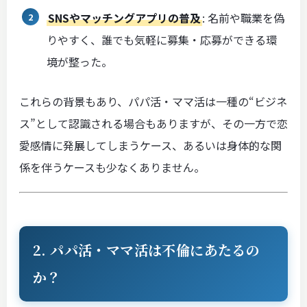
SNSやマッチングアプリの普及
: 名前や職業を偽
りやすく、誰でも気軽に募集・応募ができる環
境が整った。
これらの背景もあり、パパ活・ママ活は一種の“ビジネ
ス”として認識される場合もありますが、その一方で恋
愛感情に発展してしまうケース、あるいは身体的な関
係を伴うケースも少なくありません。
2. パパ活・ママ活は不倫にあたるの
か？