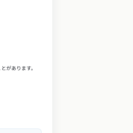
ことがあります。