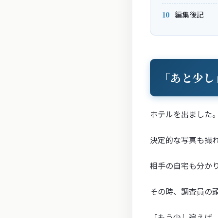
編集後記
「あと少し
ホテルを出ました
決定的な写真も撮
相手の自宅も分か
その時、調査員の
「もう少し追えば