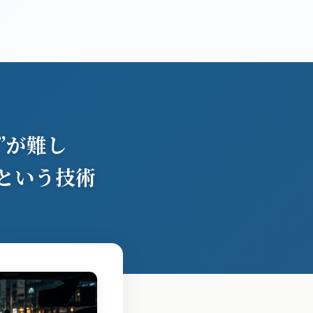
ム
会社概要
お問い合わせ
”が難し
という技術