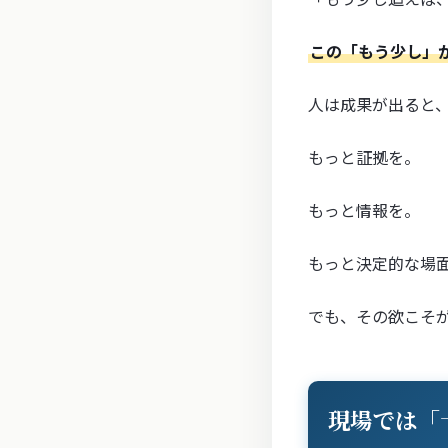
この「もう少し」
人は成果が出ると
もっと証拠を。
もっと情報を。
もっと決定的な場
でも、その欲こそ
現場では「