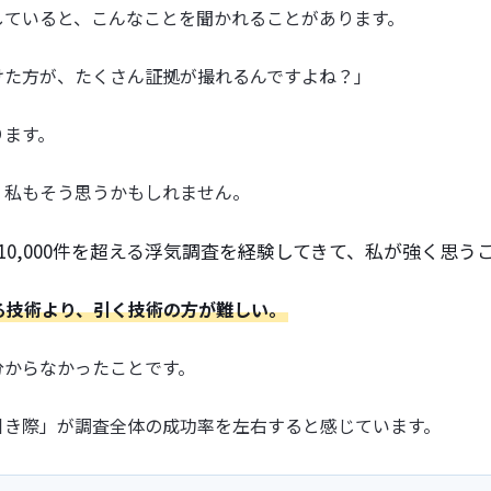
していると、こんなことを聞かれることがあります。
けた方が、たくさん証拠が撮れるんですよね？」
ります。
、私もそう思うかもしれません。
10,000件を超える浮気調査を経験してきて、私が強く思う
る技術より、引く技術の方が難しい。
分からなかったことです。
引き際」が調査全体の成功率を左右すると感じています。