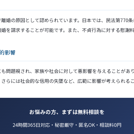
離婚の原因として認められています。日本では、民法第770
離婚を請求することが可能です。また、不貞行為に対する慰謝
的影響
にも問題視され、家族や社会に対して悪影響を与えることがあ
、さらには社会的な信用の失墜など、広範に影響が考えられる
お悩みの方、まずは無料相談を
24時間365日対応・秘密厳守・匿名OK・相談料0円