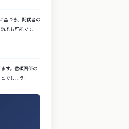
条に基づき、配偶者の
料請求も可能です。
ります。信頼関係の
ことでしょう。