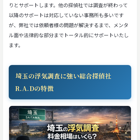
りとサポートします。他の探偵社では調査が終わって
以降のサポートは対応していない事務所も多いです
が、弊社では依頼者様の問題が解決するまで、メンタ
ル面や法律的な部分までトータル的にサポートいたし
ます。
埼玉の浮気調査に強い総合探偵社
R.A.Dの特徴