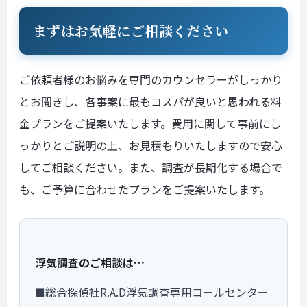
まずはお気軽にご相談ください
ご依頼者様のお悩みを専門のカウンセラーがしっかり
とお聞きし、各事案に最もコスパが良いと思われる料
金プランをご提案いたします。費用に関して事前にし
っかりとご説明の上、お見積もりいたしますので安心
してご相談ください。また、調査が長期化する場合で
も、ご予算に合わせたプランをご提案いたします。
浮気調査のご相談は…
■総合探偵社R.A.D浮気調査専用コールセンター