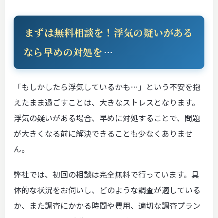
まずは無料相談を！浮気の疑いがある
なら早めの対処を
…
「もしかしたら浮気しているかも…」という不安を抱
えたまま過ごすことは、大きなストレスとなります。
浮気の疑いがある場合、早めに対処することで、問題
が大きくなる前に解決できることも少なくありませ
ん。
弊社では、初回の相談は完全無料で行っています。具
体的な状況をお伺いし、どのような調査が適している
か、また調査にかかる時間や費用、適切な調査プラン