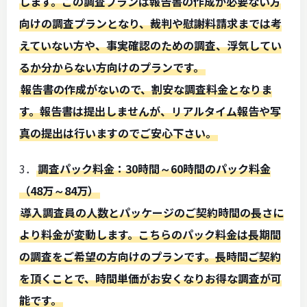
します。この調査プランは報告書の作成が必要ない方
向けの調査プランとなり、裁判や慰謝料請求までは考
えていない方や、事実確認のための調査、浮気してい
るか分からない方向けのプランです。
報告書の作成がないので、割安な調査料金となりま
す。報告書は提出しませんが、リアルタイム報告や写
真の提出は行いますのでご安心下さい。
3．
調査パック料金：30時間～60時間のパック料金
（48万～84万）
導入調査員の人数とパッケージのご契約時間の長さに
より料金が変動します。こちらのパック料金は長期間
の調査をご希望の方向けのプランです。長時間ご契約
を頂くことで、時間単価がお安くなりお得な調査が可
能です。