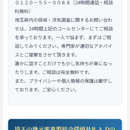
０１２０－５５－００６８（24時間通話・相談
料無料）
埼玉県内の探偵・浮気調査に関するお問い合わ
せは、24時間上記のコールセンターにてご相談
を承っております。一人で悩まず、まずはご相
談してみてください。専門家が適切なアドバイ
スとご提案をさせて頂きます。
誰かに話すことだけでも少し気持ちが楽になっ
たりします。ご相談は完全無料です。
また、プライバシーや個人情報の保護は厳守し
ております。ご安心ください。
埼玉の地元密着型総合探偵社R.A.Dの