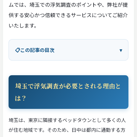
ムでは、埼玉での浮気調査のポイントや、弊社が提
供する安心かつ信頼できるサービスについてご紹介
いたします。
この記事の目次
埼玉で浮気調査が必要とされる理由と
は？
埼玉は、東京に隣接するベッドタウンとして多くの人
が住む地域です。そのため、日中は都内に通勤する方