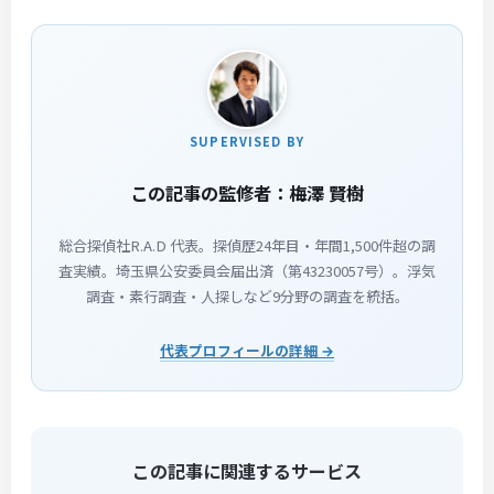
SUPERVISED BY
この記事の監修者：梅澤 賢樹
総合探偵社R.A.D 代表。探偵歴24年目・年間1,500件超の調
査実績。埼玉県公安委員会届出済（第43230057号）。浮気
調査・素行調査・人探しなど9分野の調査を統括。
代表プロフィールの詳細 →
この記事に関連するサービス