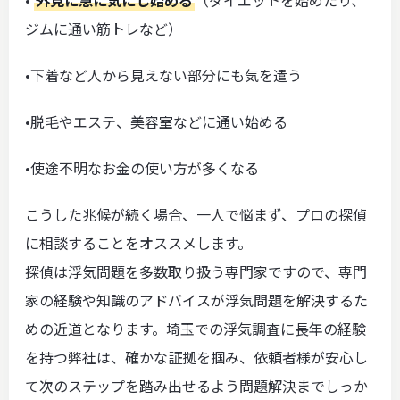
ジムに通い筋トレなど）
•下着など人から見えない部分にも気を遣う
•脱毛やエステ、美容室などに通い始める
•使途不明なお金の使い方が多くなる
こうした兆候が続く場合、一人で悩まず、プロの探偵
に相談することをオススメします。
探偵は浮気問題を多数取り扱う専門家ですので、専門
家の経験や知識のアドバイスが浮気問題を解決するた
めの近道となります。埼玉での浮気調査に長年の経験
を持つ弊社は、確かな証拠を掴み、依頼者様が安心し
て次のステップを踏み出せるよう問題解決までしっか