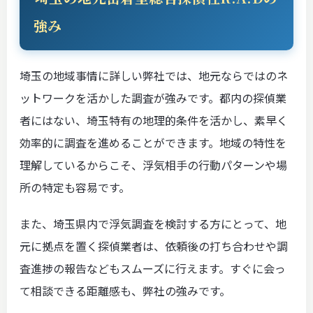
強み
埼玉の地域事情に詳しい弊社では、地元ならではのネ
ットワークを活かした調査が強みです。都内の探偵業
者にはない、埼玉特有の地理的条件を活かし、素早く
効率的に調査を進めることができます。地域の特性を
理解しているからこそ、浮気相手の行動パターンや場
所の特定も容易です。
また、埼玉県内で浮気調査を検討する方にとって、地
元に拠点を置く探偵業者は、依頼後の打ち合わせや調
査進捗の報告などもスムーズに行えます。すぐに会っ
て相談できる距離感も、弊社の強みです。