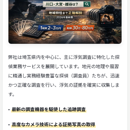
弊社は埼玉県内を中心に、主に浮気調査に特化した探
偵業務サービスを展開しています。地元の地理や風習
に精通し実務経験豊富な探偵（調査員）たちが、迅速
かつ正確な調査を行い、浮気の証拠を確実に収集しま
す。
•
最新の調査機器を駆使した追跡調査
•
高度なカメラ技術による証拠写真の取得