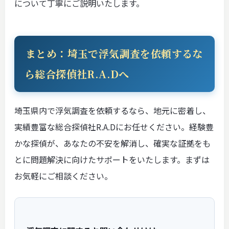
について丁寧にご説明いたします。
まとめ：埼玉で浮気調査を依頼するな
ら総合探偵社R.A.Dへ
埼玉県内で浮気調査を依頼するなら、地元に密着し、
実績豊富な総合探偵社R.A.Dにお任せください。経験豊
かな探偵が、あなたの不安を解消し、確実な証拠をも
とに問題解決に向けたサポートをいたします。まずは
お気軽にご相談ください。