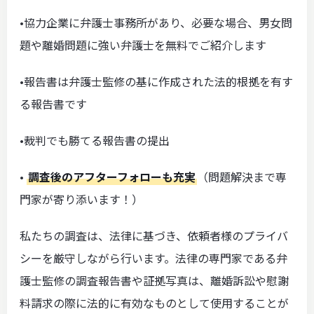
•協力企業に弁護士事務所があり、必要な場合、男女問
題や離婚問題に強い弁護士を無料でご紹介します
•報告書は弁護士監修の基に作成された法的根拠を有す
る報告書です
•裁判でも勝てる報告書の提出
•
調査後のアフターフォローも充実
（問題解決まで専
門家が寄り添います！）
私たちの調査は、法律に基づき、依頼者様のプライバ
シーを厳守しながら行います。法律の専門家である弁
護士監修の調査報告書や証拠写真は、離婚訴訟や慰謝
料請求の際に法的に有効なものとして使用することが