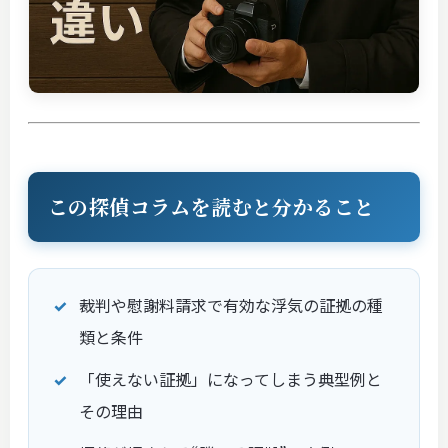
この探偵コラムを読むと分かること
裁判や慰謝料請求で有効な浮気の証拠の種
類と条件
「使えない証拠」になってしまう典型例と
その理由