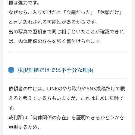
拠は強力です。
なぜなら、入りだけだと「会議だった」「休憩だけ」
と言い逃れされる可能性があるからです。
出の写真で翌朝まで同じ相手といたことが確認できれ
ば、肉体関係の存在を強く裏付けられます。
状況証拠だけでは不十分な理由
依頼者の中には、LINEのやり取りやSNS投稿だけで戦
えると考えている方もいますが、これは非常に危険で
す。
裁判所は「肉体関係の存在」を証明できるかどうかを
重視するため、