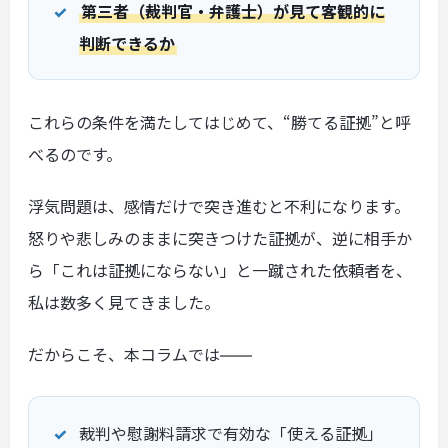
第三者（裁判官・弁護士）が見て客観的に
判断できるか
これらの条件を満たしてはじめて、“勝てる証拠”と呼
べるのです。
浮気問題は、感情だけで突き進むと不利になります。
怒りや悲しみのままに突きつけた証拠が、逆に相手か
ら「これは証拠にならない」と一蹴された依頼者を、
私は数多く見てきました。
だからこそ、本コラムでは――
裁判や慰謝料請求で有効な「使える証拠」