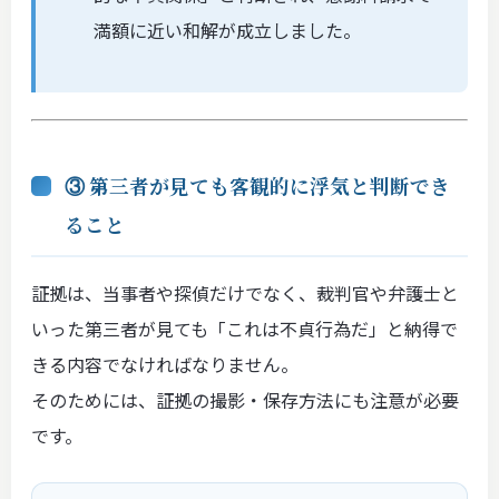
満額に近い和解が成立しました。
③ 第三者が見ても客観的に浮気と判断でき
ること
証拠は、当事者や探偵だけでなく、裁判官や弁護士と
いった第三者が見ても「これは不貞行為だ」と納得で
きる内容でなければなりません。
そのためには、証拠の撮影・保存方法にも注意が必要
です。