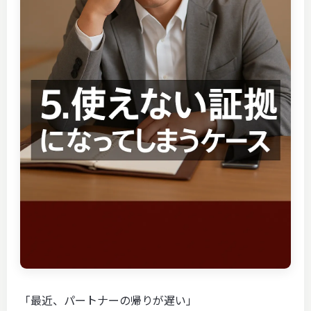
「最近、パートナーの帰りが遅い」