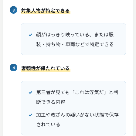
対象人物が特定できる
顔がはっきり映っている、または服
装・持ち物・車両などで特定できる
客観性が保たれている
第三者が見ても「これは浮気だ」と判
断できる内容
加工や改ざんの疑いがない状態で保存
されている