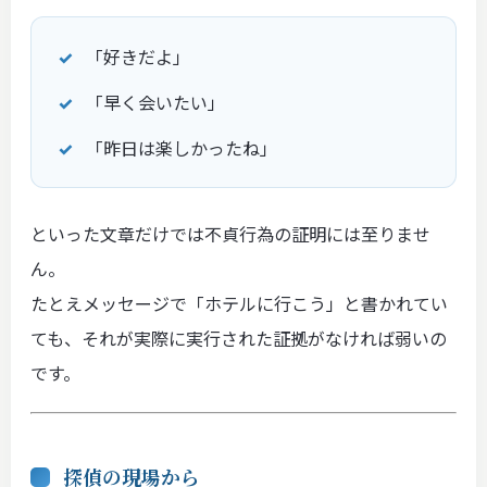
「好きだよ」
「早く会いたい」
「昨日は楽しかったね」
といった文章だけでは不貞行為の証明には至りませ
ん。
たとえメッセージで「ホテルに行こう」と書かれてい
ても、それが実際に実行された証拠がなければ弱いの
です。
探偵の現場から