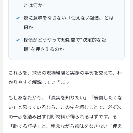
とは何か
逆に意味をなさない「使えない証拠」とは
何か
探偵がどうやって短期間で“決定的な証
拠”を押さえるのか
これらを、探偵の現場経験と実際の事例を交えて、わ
かりやすく解説していきます。
もしあなたが今、「真実を知りたい」「後悔したくな
い」と思っているなら、この先を読むことで、必ず次
の一歩を踏み出す判断材料が得られるはずです。る
「勝てる証拠」と、残念ながら意味をなさない「使え