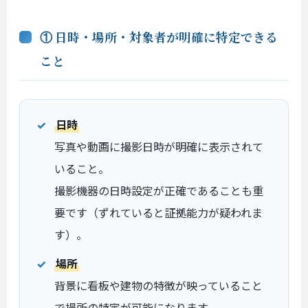
① 日時・場所・対象者が明確に特定できる
こと
日時
写真や動画に撮影日時が明確に表示されて
いること。
撮影機器の日時設定が正確であることも重
要です（ずれていると証拠能力が疑われま
す）。
場所
背景に看板や建物の特徴が映っていること
で場所の特定が可能になります。