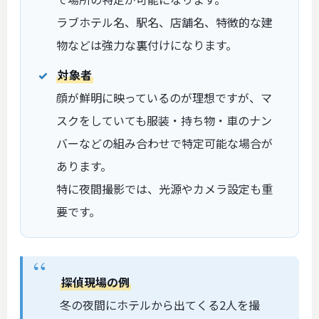
ラブホテル名、駅名、店舗名、特徴的な建
物などは強力な裏付けになります。
対象者
顔が鮮明に映っているのが理想ですが、マ
スクをしていても服装・持ち物・車のナン
バーなどの組み合わせで特定可能な場合が
あります。
特に夜間撮影では、光源やカメラ設定も重
要です。
探偵現場の例
冬の夜間にホテルから出てくる2人を撮