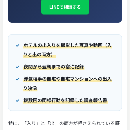
LINEで相談する
ホテルの出入りを撮影した写真や動画（入
りと出の両方）
夜間から翌朝までの宿泊記録
浮気相手の自宅や自宅マンションへの出入
り映像
複数回の同様行動を記録した調査報告書
特に、「入り」と「出」の両方が押さえられている証