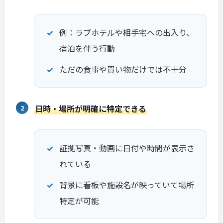
例：ラブホテルや相手宅への出入り、
宿泊を伴う行動
ただの食事や買い物だけでは不十分
日時・場所が明確に特定できる
証拠写真・動画に日付や時間が表示さ
れている
背景に看板や施設名が映っていて場所
特定が可能