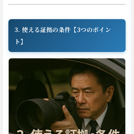
3. 使える証拠の条件【3つのポイン
ト】