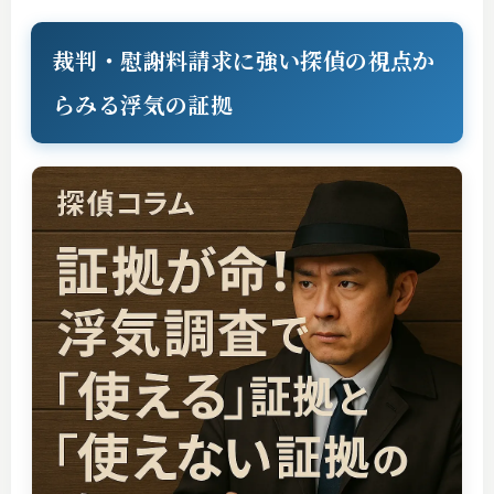
裁判・慰謝料請求に強い探偵の視点か
らみる浮気の証拠