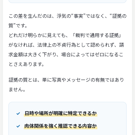
この差を生んだのは、浮気の“事実”ではなく、“証拠の
質”です。
どれだけ明らかに見えても、「裁判で通用する証拠」
がなければ、法律上の不貞行為として認められず、請
求金額は大きく下がり、場合によってはゼロになるこ
とさえあります。
証拠の質とは、単に写真やメッセージの有無ではあり
ません。
日時や場所が明確に特定できるか
肉体関係を強く推認できる内容か