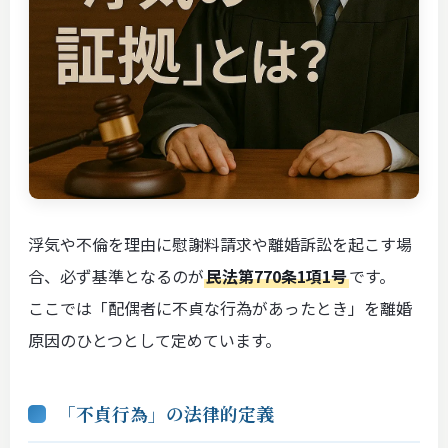
浮気や不倫を理由に慰謝料請求や離婚訴訟を起こす場
合、必ず基準となるのが
民法第770条1項1号
です。
ここでは「配偶者に不貞な行為があったとき」を離婚
原因のひとつとして定めています。
「不貞行為」の法律的定義