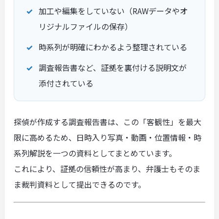
加工や編集をしていない（RAWデータやオ
リジナルファイルの保存）
時系列が明確にわかるよう整理されている
調査報告書など、証拠を裏付ける説明文が
添付されている
探偵が作成する調査報告書は、この「客観性」を最大
限に高めるため、日時入り写真・動画・位置情報・時
系列解説を一つの資料としてまとめています。
これにより、証拠の信頼性が高まり、弁護士もそのま
ま裁判資料として提出できるのです。