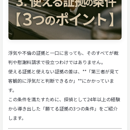
浮気や不倫の証拠と一口に言っても、そのすべてが裁
判や慰謝料請求で役立つわけではありません。
使える証拠と使えない証拠の差は、**「第三者が見て
客観的に浮気だと判断できるか」**にかかっていま
す。
この条件を満たすために、探偵として24年以上の経験
から導き出した「勝てる証拠の3つの条件」をご紹介
します。