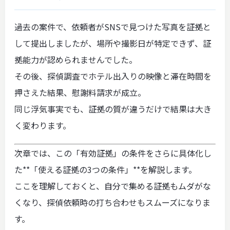
過去の案件で、依頼者がSNSで見つけた写真を証拠と
して提出しましたが、場所や撮影日が特定できず、証
拠能力が認められませんでした。
その後、探偵調査でホテル出入りの映像と滞在時間を
押さえた結果、慰謝料請求が成立。
同じ浮気事実でも、証拠の質が違うだけで結果は大き
く変わります。
次章では、この「有効証拠」の条件をさらに具体化し
た**「使える証拠の3つの条件」**を解説します。
ここを理解しておくと、自分で集める証拠もムダがな
くなり、探偵依頼時の打ち合わせもスムーズになりま
す。