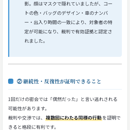
影。顔はマスクで隠れていましたが、コー
トの色・バッグのデザイン・車のナンバ
ー・出入り時間の一致により、対象者の特
定が可能になり、裁判で有効証拠と認定さ
れました。
② 継続性・反復性が証明できること
1回だけの密会では「偶然だった」と言い逃れされる
可能性があります。
裁判や交渉では、
複数回にわたる同様の行動
を証明で
きると格段に有利です。