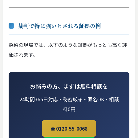
裁判で特に強いとされる証拠の例
探偵の現場では、以下のような証拠がもっとも高く評
価されます。
お悩みの方、まずは無料相談を
24時間365日対応・秘密厳守・匿名OK・相談
料0円
☎ 0120-55-0068