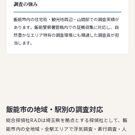
調査の強み
飯能市内の住宅街・観光地周辺・山間部での調査実績が
あります。飯能警察署管轄内での証拠収集に対応し、自
然豊かなエリア特有の調査環境にも精通した調査員が担
当します。
飯能市の地域・駅別の調査対応
総合探偵社R.A.Dは埼玉県を拠点とする探偵社として、飯
能市内の全地域・全駅エリアで浮気調査・素行調査・人