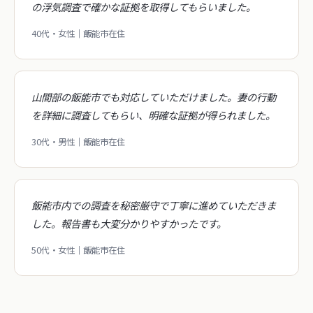
の浮気調査で確かな証拠を取得してもらいました。
40代・女性｜飯能市在住
山間部の飯能市でも対応していただけました。妻の行動
を詳細に調査してもらい、明確な証拠が得られました。
30代・男性｜飯能市在住
飯能市内での調査を秘密厳守で丁寧に進めていただきま
した。報告書も大変分かりやすかったです。
50代・女性｜飯能市在住