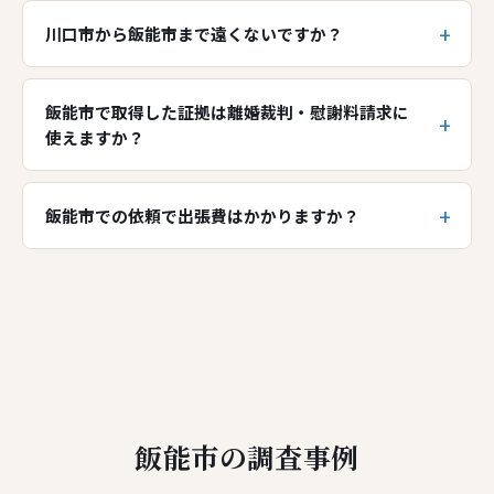
川口市から飯能市まで遠くないですか？
飯能市で取得した証拠は離婚裁判・慰謝料請求に
使えますか？
飯能市での依頼で出張費はかかりますか？
飯能市の調査事例