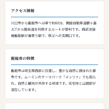
アクセス情報
川口市から飯能市へは車で約60分、関越自動車道鶴ヶ島
JCTから圏央道を利用するルートが便利です。西武池袋
線飯能駅が最寄り駅で、秩父への玄関口です。
飯能市の特徴
飯能市は埼玉県西部に位置し、豊かな自然に囲まれた都
市です。ムーミンのテーマパーク「メッツァ」でも知ら
れ、自然と観光が共存する地域です。住宅地と山間部が
混在しています。