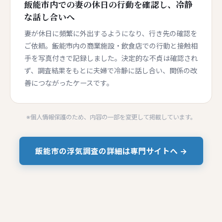
飯能市内での妻の休日の行動を確認し、冷静
な話し合いへ
妻が休日に頻繁に外出するようになり、行き先の確認を
ご依頼。飯能市内の商業施設・飲食店での行動と接触相
手を写真付きで記録しました。決定的な不貞は確認され
ず、調査結果をもとに夫婦で冷静に話し合い、関係の改
善につながったケースです。
※個人情報保護のため、内容の一部を変更して掲載しています。
飯能市の浮気調査の詳細は専門サイトへ →