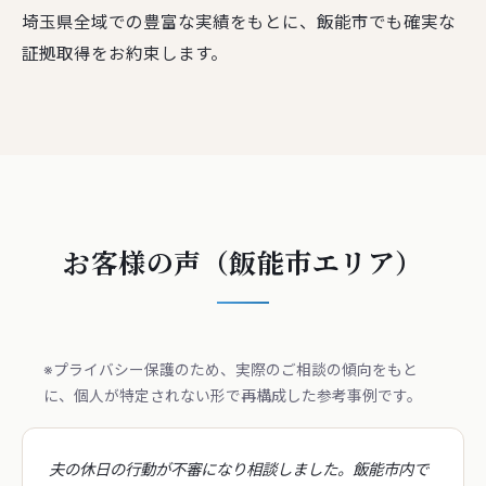
埼玉県全域での豊富な実績をもとに、飯能市でも確実な
証拠取得をお約束します。
お客様の声（飯能市エリア）
※プライバシー保護のため、実際のご相談の傾向をもと
に、個人が特定されない形で再構成した参考事例です。
夫の休日の行動が不審になり相談しました。飯能市内で