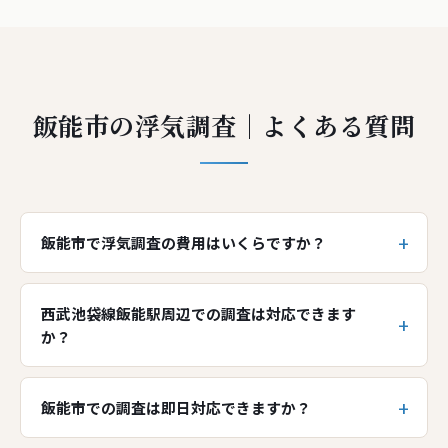
飯能市の浮気調査｜よくある質問
飯能市で浮気調査の費用はいくらですか？
西武池袋線飯能駅周辺での調査は対応できます
か？
飯能市での調査は即日対応できますか？