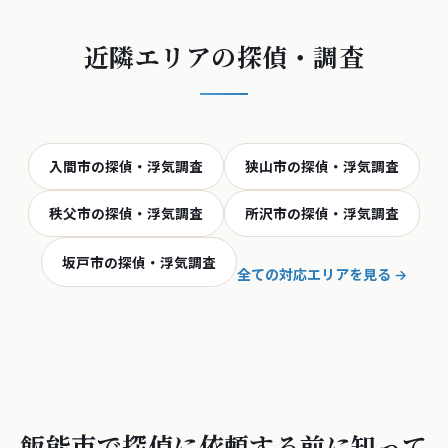
近隣エリアの探偵・調査
入間市の探偵・浮気調査
狭山市の探偵・浮気調査
秩父市の探偵・浮気調査
所沢市の探偵・浮気調査
坂戸市の探偵・浮気調査
全ての対応エリアを見る →
飯能市で探偵に依頼する前に知って