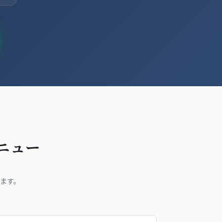
ニュー
ます。