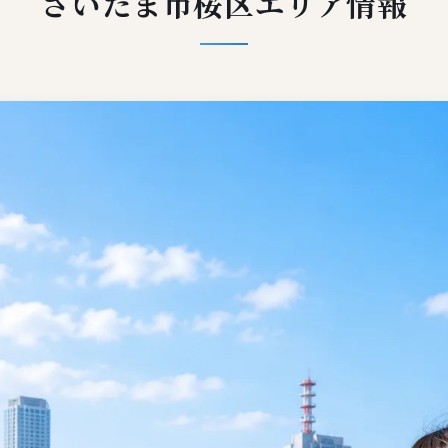
さいたま市桜区エリア情報