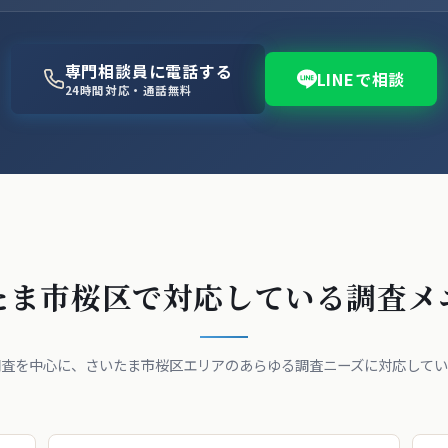
専門相談員に電話する
LINEで相談
24時間対応・通話無料
たま市桜区で対応している調査メ
調査を中心に、さいたま市桜区エリアのあらゆる調査ニーズに対応してい