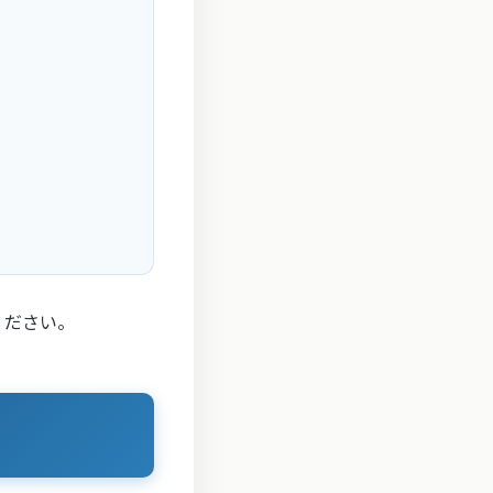
ください。