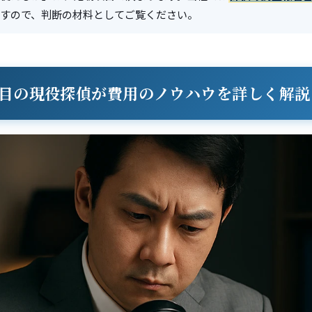
すので、判断の材料としてご覧ください。
年目の現役探偵が費用のノウハウを詳しく解説