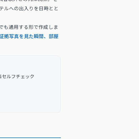
ホテルへの出入りを日時とと
でも通用する形で作成しま
「証拠写真を見た瞬間、部屋
料セルフチェック